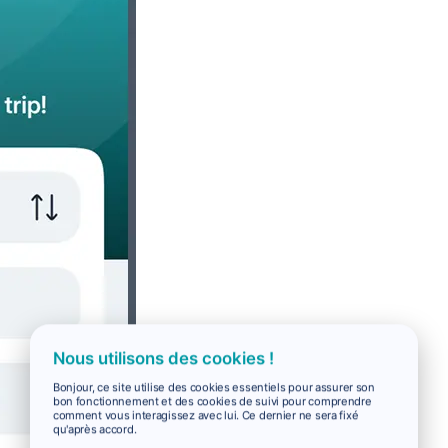
Nous utilisons des cookies !
Bonjour, ce site utilise des cookies essentiels pour assurer son
bon fonctionnement et des cookies de suivi pour comprendre
comment vous interagissez avec lui. Ce dernier ne sera fixé
qu'après accord.