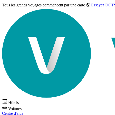
Tous les grands voyages commencent par une carte 🌎
Essayez DOTS
Hôtels
Voitures
Centre d'aide