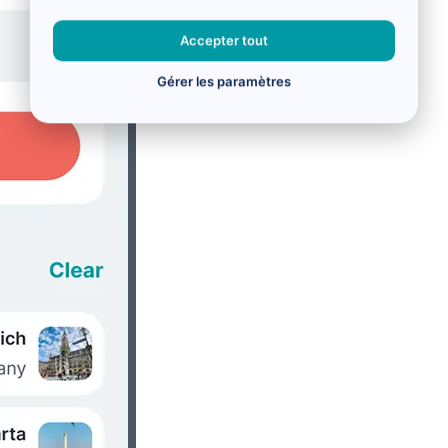
Accepter tout
Gérer les paramètres