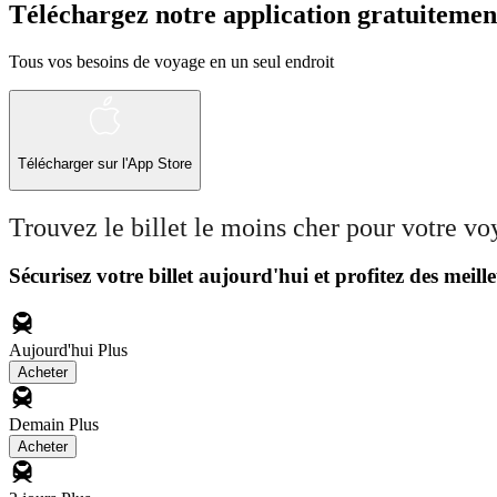
Téléchargez notre application gratuitemen
Tous vos besoins de voyage en un seul endroit
Télécharger sur l'App Store
Trouvez le billet le moins cher pour votre v
Sécurisez votre billet aujourd'hui et profitez des meille
Aujourd'hui
Plus
Acheter
Demain
Plus
Acheter