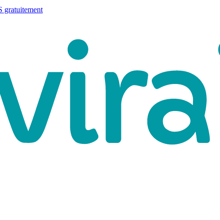
 gratuitement