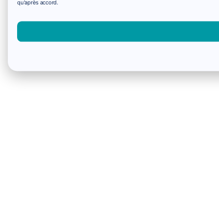
qu'après accord.