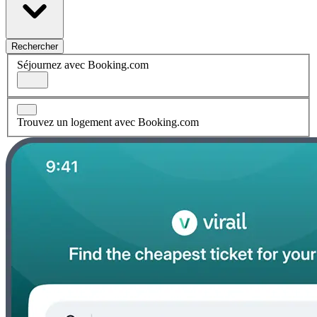
Rechercher
Séjournez avec Booking.com
Trouvez un logement avec Booking.com