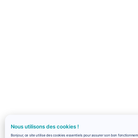
Nous utilisons des cookies !
Bonjour, ce site utilise des cookies essentiels pour assurer son bon fonctionne