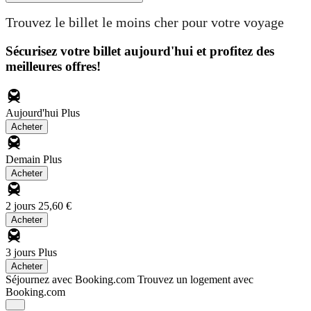
Trouvez le billet le moins cher pour votre voyage
Sécurisez votre billet aujourd'hui et profitez des
meilleures offres!
Aujourd'hui
Plus
Acheter
Demain
Plus
Acheter
2 jours
25,60 €
Acheter
3 jours
Plus
Acheter
Séjournez avec Booking.com
Trouvez un logement avec
Booking.com