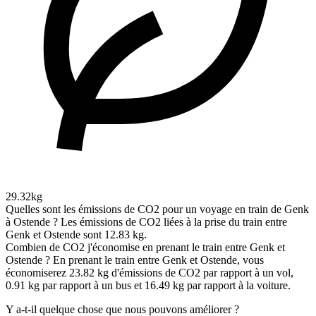
29.32kg
Quelles sont les émissions de CO2 pour un voyage en train de Genk
à Ostende ?
Les émissions de CO2 liées à la prise du train entre
Genk et Ostende sont 12.83 kg.
Combien de CO2 j'économise en prenant le train entre Genk et
Ostende ?
En prenant le train entre Genk et Ostende, vous
économiserez 23.82 kg d'émissions de CO2 par rapport à un vol,
0.91 kg par rapport à un bus et 16.49 kg par rapport à la voiture.
Y a-t-il quelque chose que nous pouvons améliorer ?