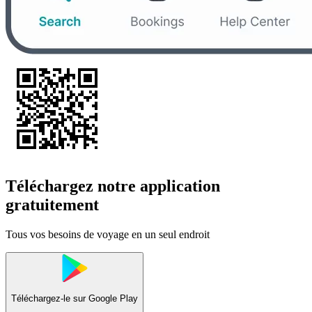
Téléchargez notre application
gratuitement
Tous vos besoins de voyage en un seul endroit
Téléchargez-le sur
Google Play