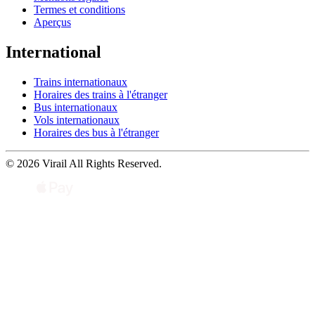
Termes et conditions
Aperçus
International
Trains internationaux
Horaires des trains à l'étranger
Bus internationaux
Vols internationaux
Horaires des bus à l'étranger
© 2026 Virail All Rights Reserved.