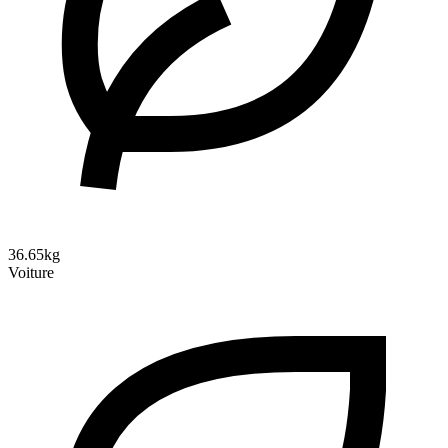
36.65kg
Voiture