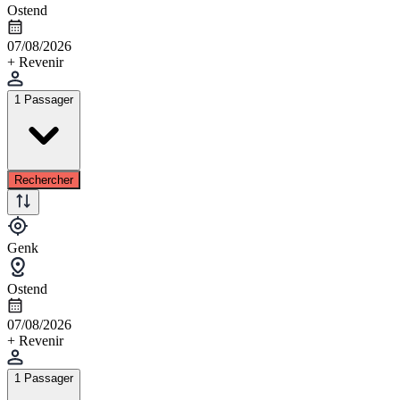
Ostend
07/08/2026
+ Revenir
1 Passager
Rechercher
Genk
Ostend
07/08/2026
+ Revenir
1 Passager