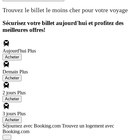
Trouvez le billet le moins cher pour votre voyage
Sécurisez votre billet aujourd'hui et profitez des
meilleures offres!
Aujourd'hui
Plus
Acheter
Demain
Plus
Acheter
2 jours
Plus
Acheter
3 jours
Plus
Acheter
Séjournez avec Booking.com
Trouvez un logement avec
Booking.com