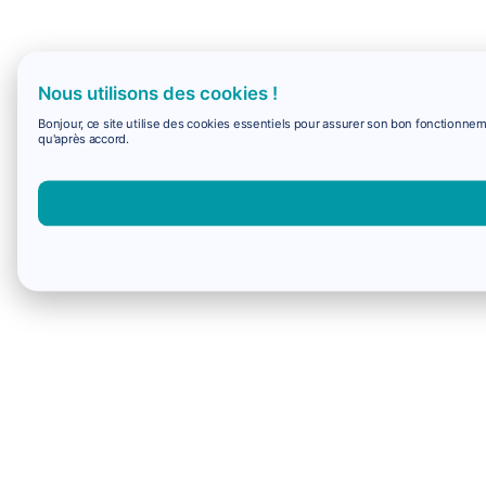
Nous utilisons des cookies !
Bonjour, ce site utilise des cookies essentiels pour assurer son bon fonctionne
qu'après accord.