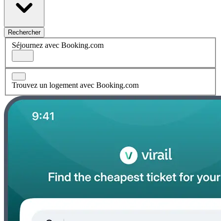
Rechercher
Séjournez avec Booking.com
Trouvez un logement avec Booking.com