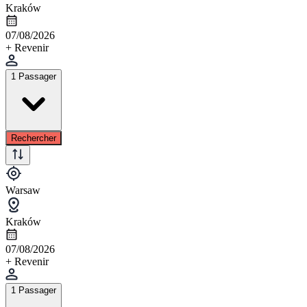
Kraków
07/08/2026
+ Revenir
1 Passager
Rechercher
Warsaw
Kraków
07/08/2026
+ Revenir
1 Passager