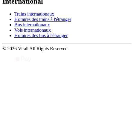
International
Trains internationaux
Horaires des trains à l'étranger
Bus internationaux
Vols internationaux
Horaires des bus à l'étranger
© 2026 Virail All Rights Reserved.