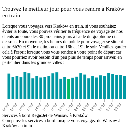
Trouvez le meilleur jour pour vous rendre à Kraków
en train
Lorsque vous voyagez vers Kraków en train, si vous souhaitez
éviter la foule, vous pouvez vérifier la fréquence de voyage de nos
clients au cours des 30 prochains jours à l'aide du graphique ci-
dessous. En moyenne, les heures de pointe pour voyager se situent
entre 6h30 et 9h le matin, ou entre 16h et 19h le soir. Veuillez garder
cela à l'esprit lorsque vous vous rendez à votre point de départ car
vous pourriez avoir besoin d'un peu plus de temps pour arriver, en
particulier dans les grandes villes !
Services à bord RegioJet de Warsaw à Kraków
Comparez les services à bord lorsque vous voyagez de Warsaw à
Kraków en train.