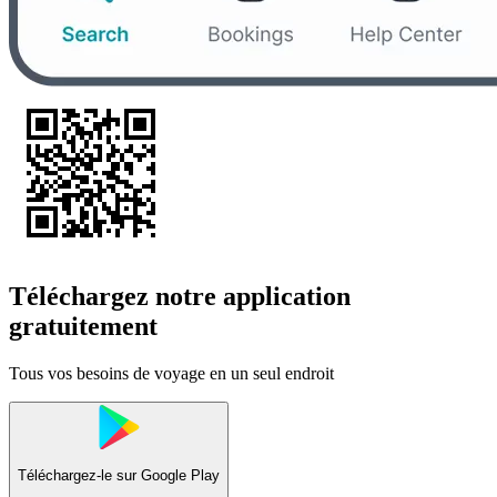
Téléchargez notre application
gratuitement
Tous vos besoins de voyage en un seul endroit
Téléchargez-le sur
Google Play