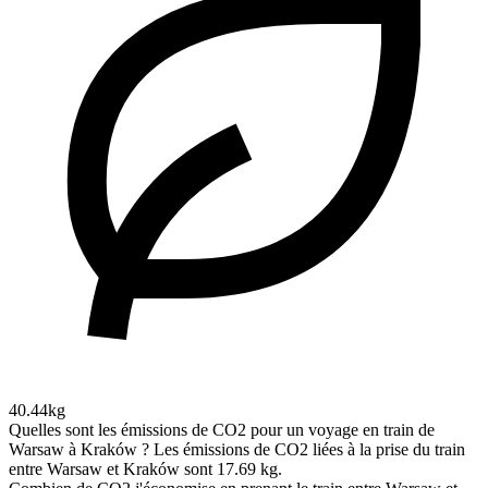
40.44kg
Quelles sont les émissions de CO2 pour un voyage en train de
Warsaw à Kraków ?
Les émissions de CO2 liées à la prise du train
entre Warsaw et Kraków sont 17.69 kg.