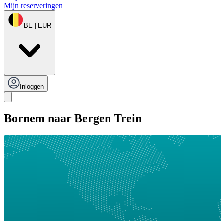
Mijn reserveringen
BE | EUR
Inloggen
Bornem naar Bergen Trein