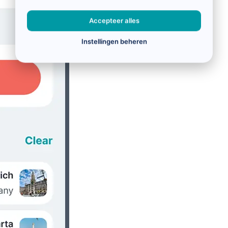
Accepteer alles
Instellingen beheren