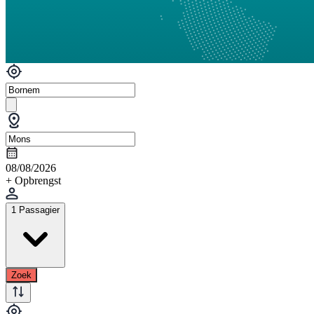
08/08/2026
+ Opbrengst
1 Passagier
Zoek