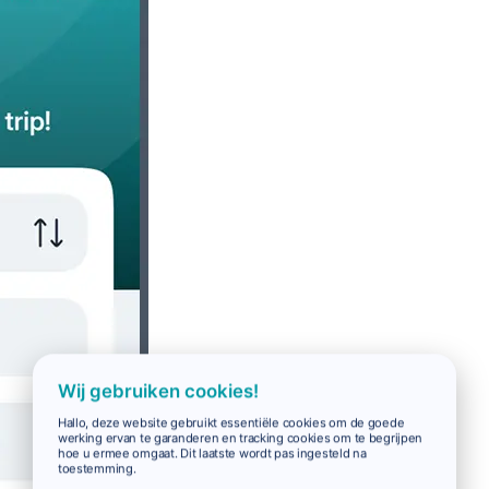
Wij gebruiken cookies!
Hallo, deze website gebruikt essentiële cookies om de goede
werking ervan te garanderen en tracking cookies om te begrijpen
hoe u ermee omgaat. Dit laatste wordt pas ingesteld na
toestemming.