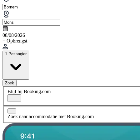
08/08/2026
+ Opbrengst
1 Passagier
Zoek
Blijf bij Booking.com
Zoek naar accommodatie met Booking.com