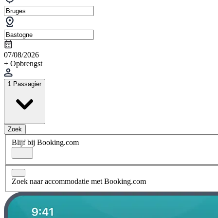
07/08/2026
+ Opbrengst
1 Passagier
Zoek
Blijf bij Booking.com
Zoek naar accommodatie met Booking.com