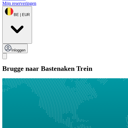
Mijn reserveringen
BE | EUR
Inloggen
Brugge naar Bastenaken Trein