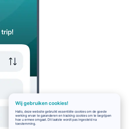
Wij gebruiken cookies!
Hallo, deze website gebruikt essentiële cookies om de goede
werking ervan te garanderen en tracking cookies om te begrijpen
hoe u ermee omgaat. Dit laatste wordt pas ingesteld na
toestemming.