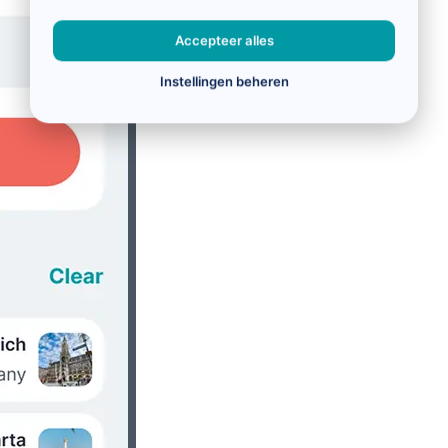
Accepteer alles
Instellingen beheren