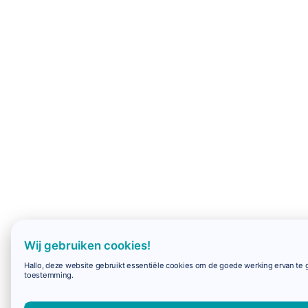
Wij gebruiken cookies!
Hallo, deze website gebruikt essentiële cookies om de goede werking ervan te g
toestemming.