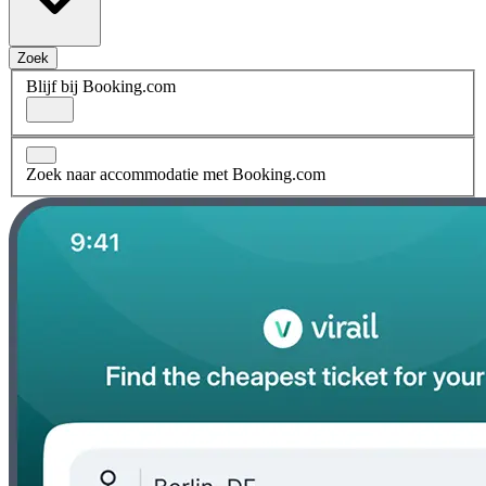
Zoek
Blijf bij Booking.com
Zoek naar accommodatie met Booking.com