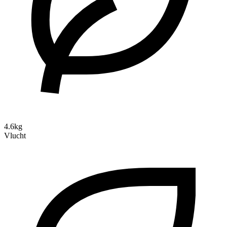
4.6kg
Vlucht