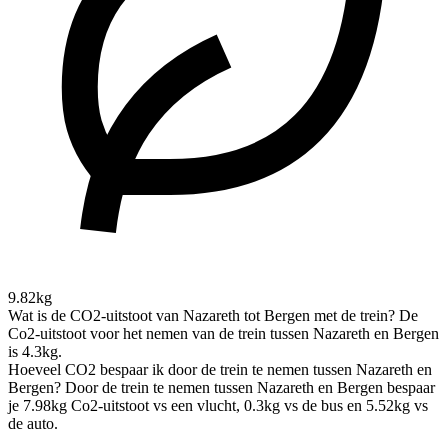
9.82kg
Wat is de CO2-uitstoot van Nazareth tot Bergen met de trein?
De
Co2-uitstoot voor het nemen van de trein tussen Nazareth en Bergen
is 4.3kg.
Hoeveel CO2 bespaar ik door de trein te nemen tussen Nazareth en
Bergen?
Door de trein te nemen tussen Nazareth en Bergen bespaar
je 7.98kg Co2-uitstoot vs een vlucht, 0.3kg vs de bus en 5.52kg vs
de auto.