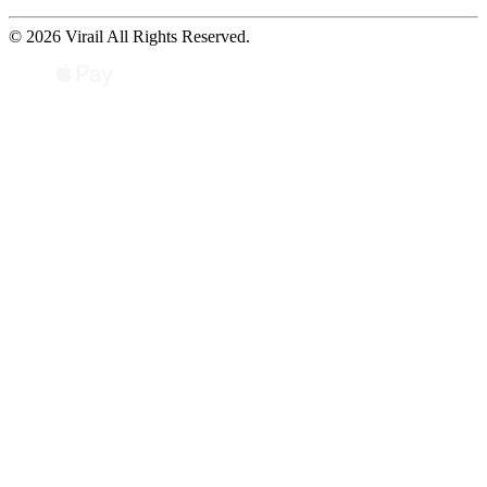
© 2026 Virail All Rights Reserved.