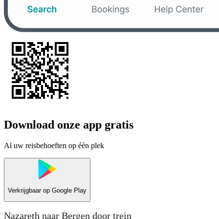
Download onze app gratis
Al uw reisbehoeften op één plek
Verkrijgbaar op
Google Play
Nazareth naar Bergen door trein