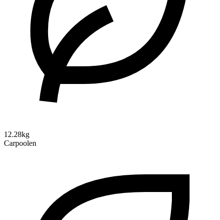
12.28kg
Carpoolen