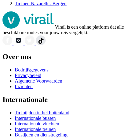
Treinen Nazareth - Bergen
Virail is een online platform dat alle
beschikbare routes voor jouw reis vergelijkt.
Over ons
Bedrijfsgegevens
Privacybeleid
Algemene Voorwaarden
Inzichten
Internationale
Treintijden in het buitenland
Internationale bussen
Internationale vluchten
Internationale treinen
Bustijden en dienstregeling