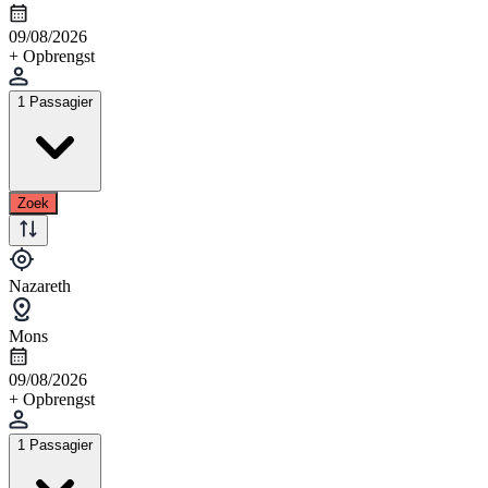
09/08/2026
+ Opbrengst
1 Passagier
Zoek
Nazareth
Mons
09/08/2026
+ Opbrengst
1 Passagier