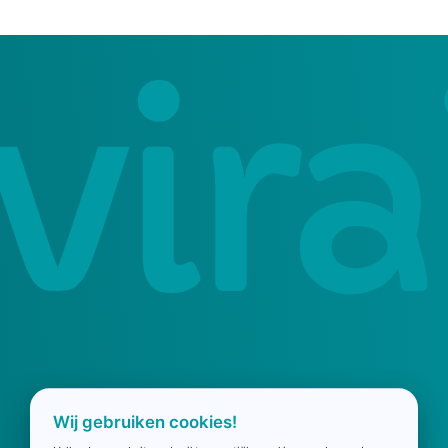
Wij gebruiken cookies!