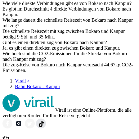
Wie viele direkte Verbindungen gibt es von Bokaro nach Kanpur?
Es gibt im Durchschnitt 4 direkte Verbindungen von Bokaro nach
Kanpur.
Wie lange dauert die schnellste Reisezeit von Bokaro nach Kanpur
mit zug?
Die schnellste Reisezeit mit zug zwischen Bokaro und Kanpur
beträgt 9 Std. und 35 Min..
Gibt es einen direkten zug von Bokaro nach Kanpur?
Ja, es gibt einen direkten zug zwischen Bokaro und Kanpur.
Wie hoch sind die CO2-Emissionen für die Strecke von Bokaro
nach Kanpur mit zug?
Die zug-Reise von Bokaro nach Kanpur verursacht 44.67kg CO2-
Emissionen.
Virail
>
Bahn Bokaro - Kanpur
Virail ist eine Online-Plattform, die alle
verfügbaren Routen für Ihre Reise vergleicht.