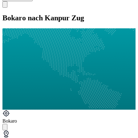
Bokaro nach Kanpur Zug
Bokaro