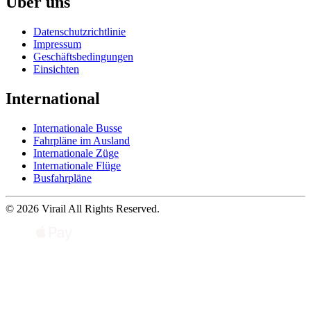
Über uns
Datenschutzrichtlinie
Impressum
Geschäftsbedingungen
Einsichten
International
Internationale Busse
Fahrpläne im Ausland
Internationale Züge
Internationale Flüge
Busfahrpläne
© 2026 Virail All Rights Reserved.