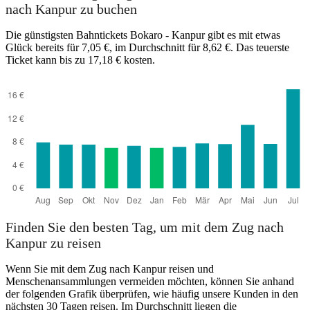
nach Kanpur zu buchen
Die günstigsten Bahntickets Bokaro - Kanpur gibt es mit etwas
Glück bereits für 7,05 €, im Durchschnitt für 8,62 €. Das teuerste
Ticket kann bis zu 17,18 € kosten.
Bokaro
Finden Sie den besten Tag, um mit dem Zug nach
Kanpur zu reisen
Wenn Sie mit dem Zug nach Kanpur reisen und
Menschenansammlungen vermeiden möchten, können Sie anhand
der folgenden Grafik überprüfen, wie häufig unsere Kunden in den
nächsten 30 Tagen reisen. Im Durchschnitt liegen die