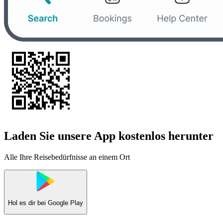
Laden Sie unsere App kostenlos herunter
Alle Ihre Reisebedürfnisse an einem Ort
Hol es dir bei
Google Play