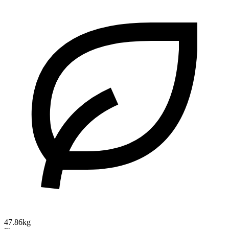
47.86kg