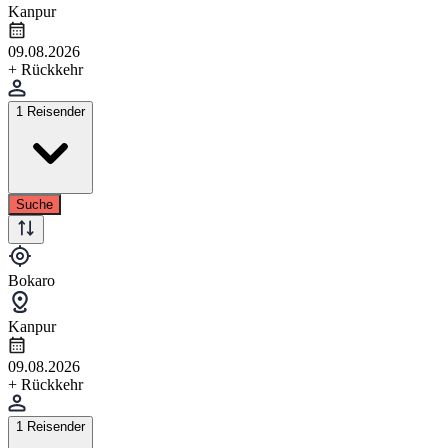
Kanpur
09.08.2026
+ Rückkehr
1 Reisender
Suche
Bokaro
Kanpur
09.08.2026
+ Rückkehr
1 Reisender