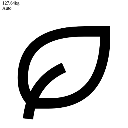
127.64kg
Auto