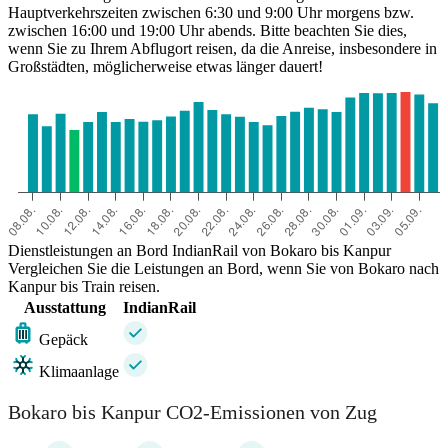
Hauptverkehrszeiten zwischen 6:30 und 9:00 Uhr morgens bzw.
zwischen 16:00 und 19:00 Uhr abends. Bitte beachten Sie dies,
wenn Sie zu Ihrem Abflugort reisen, da die Anreise, insbesondere in
Großstädten, möglicherweise etwas länger dauert!
Dienstleistungen an Bord IndianRail von Bokaro bis Kanpur
Vergleichen Sie die Leistungen an Bord, wenn Sie von Bokaro nach
Kanpur bis Train reisen.
Ausstattung
IndianRail
Gepäck
Klimaanlage
Bokaro bis Kanpur CO2-Emissionen von Zug