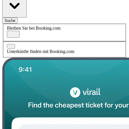
Suche
Bleiben Sie bei Booking.com
Unterkünfte finden mit Booking.com