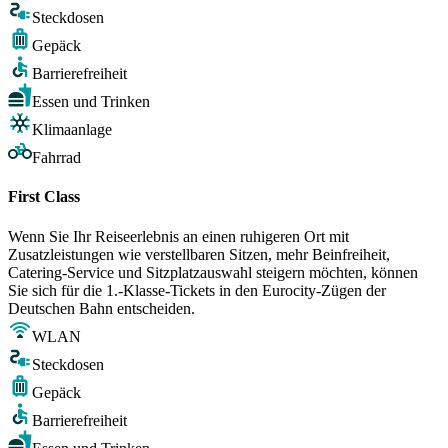
Steckdosen
Gepäck
Barrierefreiheit
Essen und Trinken
Klimaanlage
Fahrrad
First Class
Wenn Sie Ihr Reiseerlebnis an einen ruhigeren Ort mit
Zusatzleistungen wie verstellbaren Sitzen, mehr Beinfreiheit,
Catering-Service und Sitzplatzauswahl steigern möchten, können
Sie sich für die 1.-Klasse-Tickets in den Eurocity-Zügen der
Deutschen Bahn entscheiden.
WLAN
Steckdosen
Gepäck
Barrierefreiheit