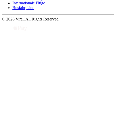
Internationale Flüge
Busfahrpläne
© 2026 Virail All Rights Reserved.