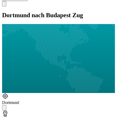
Dortmund nach Budapest Zug
Dortmund