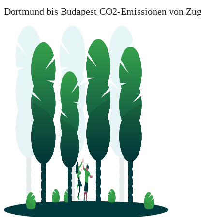
Dortmund bis Budapest CO2-Emissionen von Zug