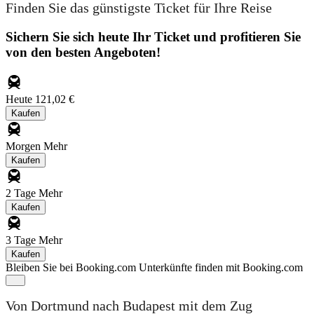
Finden Sie das günstigste Ticket für Ihre Reise
Sichern Sie sich heute Ihr Ticket und profitieren Sie
von den besten Angeboten!
Heute
121,02 €
Kaufen
Morgen
Mehr
Kaufen
2 Tage
Mehr
Kaufen
3 Tage
Mehr
Kaufen
Bleiben Sie bei Booking.com
Unterkünfte finden mit Booking.com
Von Dortmund nach Budapest mit dem Zug