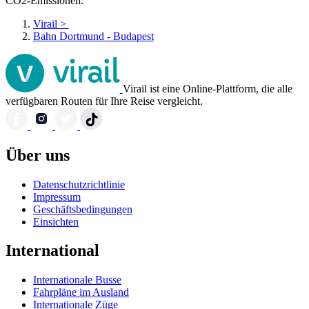
CO2-Emissionen.
Virail
>
Bahn Dortmund - Budapest
Virail ist eine Online-Plattform, die alle
verfügbaren Routen für Ihre Reise vergleicht.
Über uns
Datenschutzrichtlinie
Impressum
Geschäftsbedingungen
Einsichten
International
Internationale Busse
Fahrpläne im Ausland
Internationale Züge