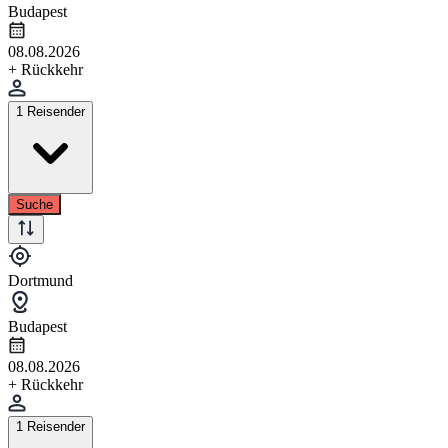
Budapest
08.08.2026
+ Rückkehr
1 Reisender
Suche
Dortmund
Budapest
08.08.2026
+ Rückkehr
1 Reisender