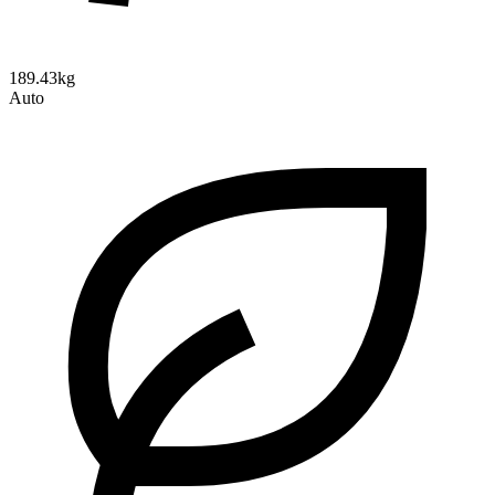
189.43kg
Auto