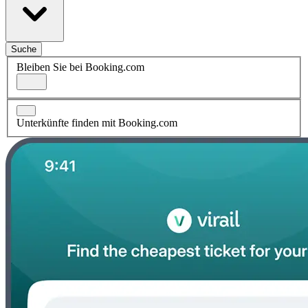
Suche
Bleiben Sie bei Booking.com
Unterkünfte finden mit Booking.com