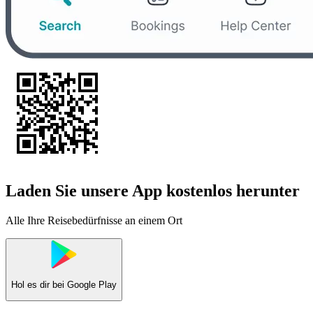
Laden Sie unsere App kostenlos herunter
Alle Ihre Reisebedürfnisse an einem Ort
Hol es dir bei
Google Play