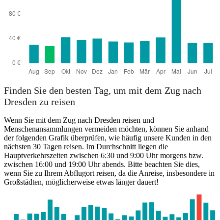
Finden Sie den besten Tag, um mit dem Zug nach
Dresden zu reisen
Wenn Sie mit dem Zug nach Dresden reisen und
Menschenansammlungen vermeiden möchten, können Sie anhand
der folgenden Grafik überprüfen, wie häufig unsere Kunden in den
nächsten 30 Tagen reisen. Im Durchschnitt liegen die
Hauptverkehrszeiten zwischen 6:30 und 9:00 Uhr morgens bzw.
zwischen 16:00 und 19:00 Uhr abends. Bitte beachten Sie dies,
wenn Sie zu Ihrem Abflugort reisen, da die Anreise, insbesondere in
Großstädten, möglicherweise etwas länger dauert!