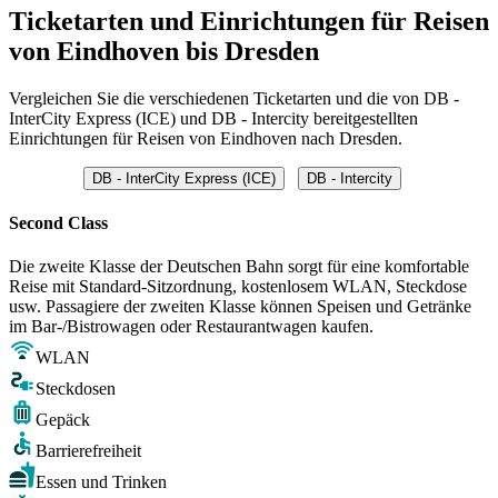
Ticketarten und Einrichtungen für Reisen
von Eindhoven bis Dresden
Vergleichen Sie die verschiedenen Ticketarten und die von DB -
InterCity Express (ICE) und DB - Intercity bereitgestellten
Einrichtungen für Reisen von Eindhoven nach Dresden.
DB - InterCity Express (ICE)
DB - Intercity
Second Class
Die zweite Klasse der Deutschen Bahn sorgt für eine komfortable
Reise mit Standard-Sitzordnung, kostenlosem WLAN, Steckdose
usw. Passagiere der zweiten Klasse können Speisen und Getränke
im Bar-/Bistrowagen oder Restaurantwagen kaufen.
WLAN
Steckdosen
Gepäck
Barrierefreiheit
Essen und Trinken