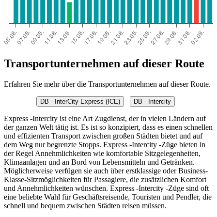
Transportunternehmen auf dieser Route
Erfahren Sie mehr über die Transportunternehmen auf dieser Route.
DB - InterCity Express (ICE)
DB - Intercity
Express -Intercity ist eine Art Zugdienst, der in vielen Ländern auf
der ganzen Welt tätig ist. Es ist so konzipiert, dass es einen schnellen
und effizienten Transport zwischen großen Städten bietet und auf
dem Weg nur begrenzte Stopps. Express -Intercity -Züge bieten in
der Regel Annehmlichkeiten wie komfortable Sitzgelegenheiten,
Klimaanlagen und an Bord von Lebensmitteln und Getränken.
Möglicherweise verfügen sie auch über erstklassige oder Business-
Klasse-Sitzmöglichkeiten für Passagiere, die zusätzlichen Komfort
und Annehmlichkeiten wünschen. Express -Intercity -Züge sind oft
eine beliebte Wahl für Geschäftsreisende, Touristen und Pendler, die
schnell und bequem zwischen Städten reisen müssen.