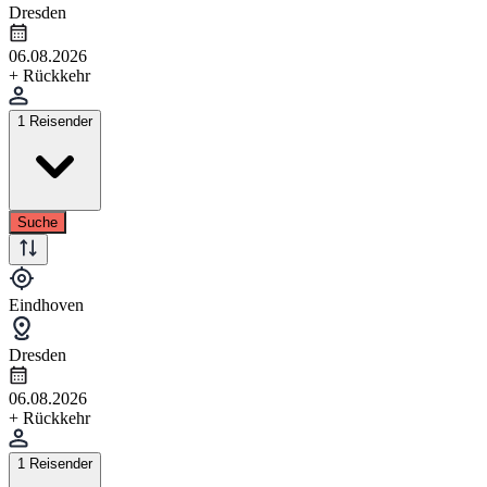
Dresden
06.08.2026
+ Rückkehr
1 Reisender
Suche
Eindhoven
Dresden
06.08.2026
+ Rückkehr
1 Reisender