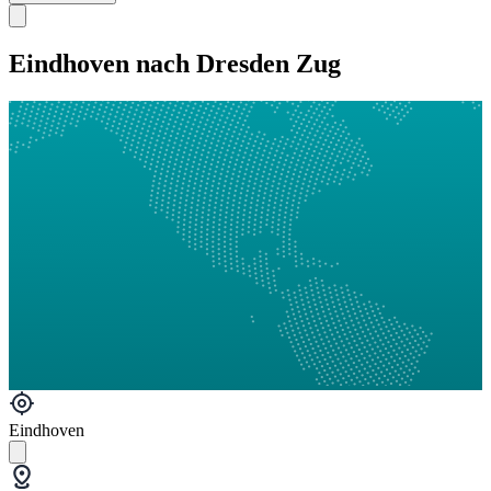
Eindhoven nach Dresden Zug
Eindhoven