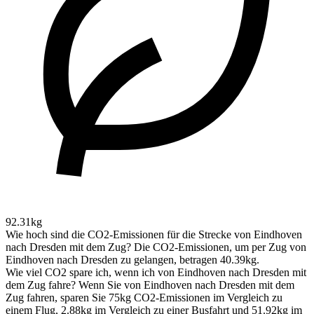
92.31kg
Wie hoch sind die CO2-Emissionen für die Strecke von Eindhoven
nach Dresden mit dem Zug?
Die CO2-Emissionen, um per Zug von
Eindhoven nach Dresden zu gelangen, betragen 40.39kg.
Wie viel CO2 spare ich, wenn ich von Eindhoven nach Dresden mit
dem Zug fahre?
Wenn Sie von Eindhoven nach Dresden mit dem
Zug fahren, sparen Sie 75kg CO2-Emissionen im Vergleich zu
einem Flug, 2.88kg im Vergleich zu einer Busfahrt und 51.92kg im