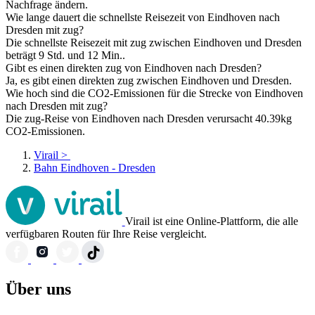
Nachfrage ändern.
Wie lange dauert die schnellste Reisezeit von Eindhoven nach
Dresden mit zug?
Die schnellste Reisezeit mit zug zwischen Eindhoven und Dresden
beträgt 9 Std. und 12 Min..
Gibt es einen direkten zug von Eindhoven nach Dresden?
Ja, es gibt einen direkten zug zwischen Eindhoven und Dresden.
Wie hoch sind die CO2-Emissionen für die Strecke von Eindhoven
nach Dresden mit zug?
Die zug-Reise von Eindhoven nach Dresden verursacht 40.39kg
CO2-Emissionen.
Virail
>
Bahn Eindhoven - Dresden
Virail ist eine Online-Plattform, die alle
verfügbaren Routen für Ihre Reise vergleicht.
Über uns