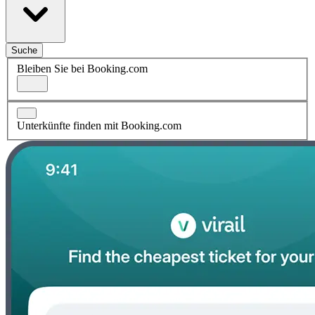
Suche
Bleiben Sie bei Booking.com
Unterkünfte finden mit Booking.com