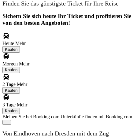
Finden Sie das günstigste Ticket für Ihre Reise
Sichern Sie sich heute Ihr Ticket und profitieren Sie
von den besten Angeboten!
Heute
Mehr
Kaufen
Morgen
Mehr
Kaufen
2 Tage
Mehr
Kaufen
3 Tage
Mehr
Kaufen
Bleiben Sie bei Booking.com
Unterkünfte finden mit Booking.com
Von Eindhoven nach Dresden mit dem Zug