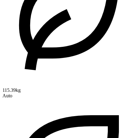
115.39kg
Auto