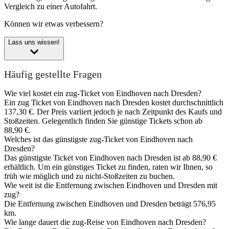
Vergleich zu einer Autofahrt.
Können wir etwas verbessern?
Lass uns wissen!
Häufig gestellte Fragen
Wie viel kostet ein zug-Ticket von Eindhoven nach Dresden?
Ein zug Ticket von Eindhoven nach Dresden kostet durchschnittlich
137,30 €. Der Preis variiert jedoch je nach Zeitpunkt des Kaufs und
Stoßzeiten. Gelegentlich finden Sie günstige Tickets schon ab
88,90 €.
Welches ist das günstigste zug-Ticket von Eindhoven nach
Dresden?
Das günstigste Ticket von Eindhoven nach Dresden ist ab 88,90 €
erhältlich. Um ein günstiges Ticket zu finden, raten wir Ihnen, so
früh wie möglich und zu nicht-Stoßzeiten zu buchen.
Wie weit ist die Entfernung zwischen Eindhoven und Dresden mit
zug?
Die Entfernung zwischen Eindhoven und Dresden beträgt 576,95
km.
Wie lange dauert die zug-Reise von Eindhoven nach Dresden?