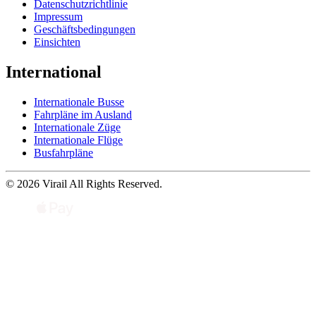
Datenschutzrichtlinie
Impressum
Geschäftsbedingungen
Einsichten
International
Internationale Busse
Fahrpläne im Ausland
Internationale Züge
Internationale Flüge
Busfahrpläne
© 2026 Virail All Rights Reserved.