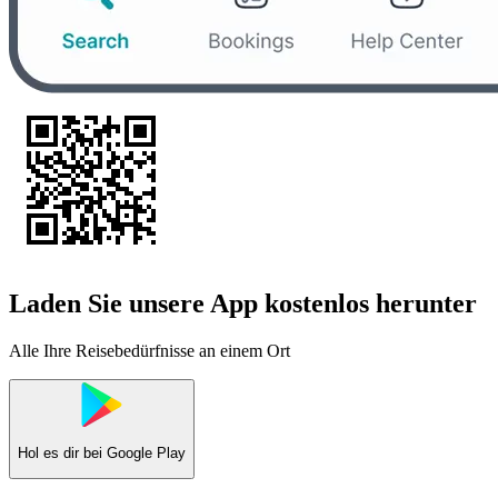
Laden Sie unsere App kostenlos herunter
Alle Ihre Reisebedürfnisse an einem Ort
Hol es dir bei
Google Play