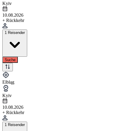
Kyiv
10.08.2026
+ Rückkehr
1 Reisender
Suche
Elbląg
Kyiv
10.08.2026
+ Rückkehr
1 Reisender