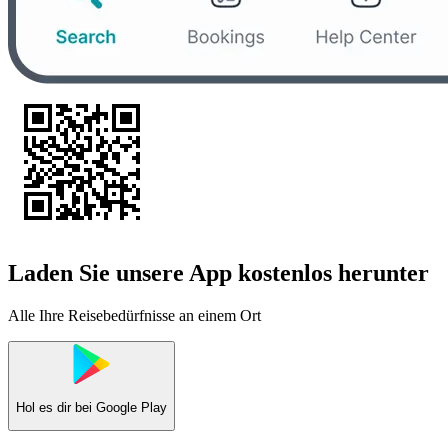
Laden Sie unsere App kostenlos herunter
Alle Ihre Reisebedürfnisse an einem Ort
Hol es dir bei
Google Play