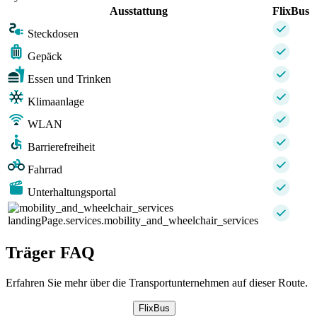
Ausstattung
FlixBus
Steckdosen
Gepäck
Essen und Trinken
Klimaanlage
WLAN
Barrierefreiheit
Fahrrad
Unterhaltungsportal
landingPage.services.mobility_and_wheelchair_services
Träger FAQ
Erfahren Sie mehr über die Transportunternehmen auf dieser Route.
FlixBus