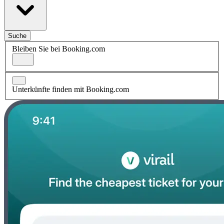
Suche
Bleiben Sie bei Booking.com
Unterkünfte finden mit Booking.com