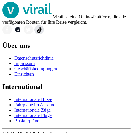
Virail ist eine Online-Plattform, die alle
verfügbaren Routen für Ihre Reise vergleicht.
Über uns
Datenschutzrichtlinie
Impressum
Geschäftsbedingungen
Einsichten
International
Internationale Busse
Fahrpläne im Ausland
Internationale Züge
Internationale Flüge
Busfahrpläne