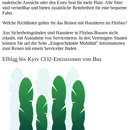
malerische Aussicht oder den Extra Seat für mehr Platz. Alle Sitze
sind verstellbar und bieten zusätzliche Beinfreiheit für eine bequeme
Fahrt.
Welche Richtlinien gelten für das Reisen mit Haustieren im Flixbus?
Aus Sicherheitsgründen sind Haustiere in Flixbus-Bussen nicht
erlaubt, mit Ausnahme von Servicetieren. In den Vereinigten Staaten
können Sie auf der Seite „Eingeschränkte Mobilität“ Informationen
zum Reisen mit einem Servicetier finden.
Elbląg bis Kyiv CO2-Emissionen von Bus