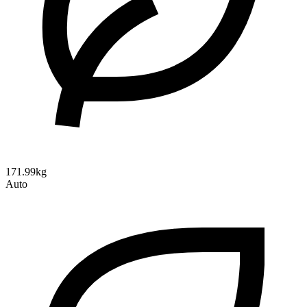
171.99kg
Auto