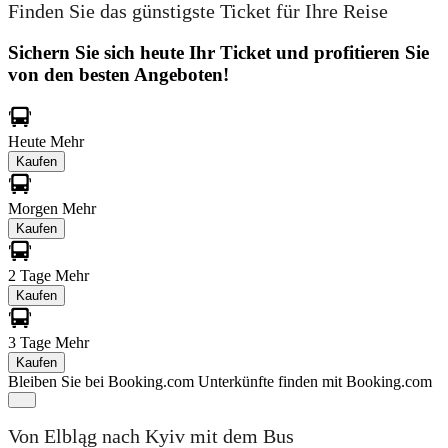
Finden Sie das günstigste Ticket für Ihre Reise
Sichern Sie sich heute Ihr Ticket und profitieren Sie
von den besten Angeboten!
Heute
Mehr
Kaufen
Morgen
Mehr
Kaufen
2 Tage
Mehr
Kaufen
3 Tage
Mehr
Kaufen
Bleiben Sie bei Booking.com
Unterkünfte finden mit Booking.com
Von Elbląg nach Kyiv mit dem Bus