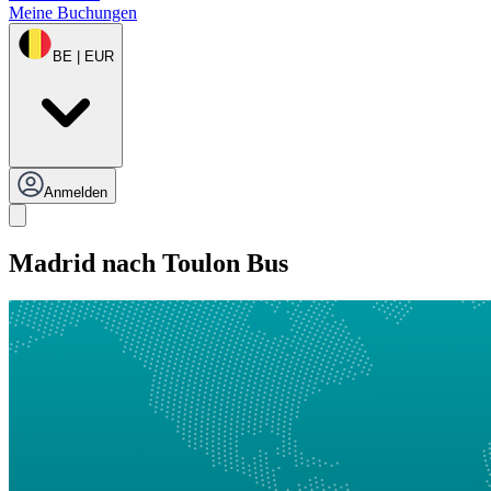
Meine Buchungen
BE | EUR
Anmelden
Madrid nach Toulon Bus