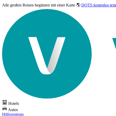
Alle großen Reisen
beginnen mit einer Karte 🌎
DOTS kostenlos test
Hotels
Autos
Hilfezentrum