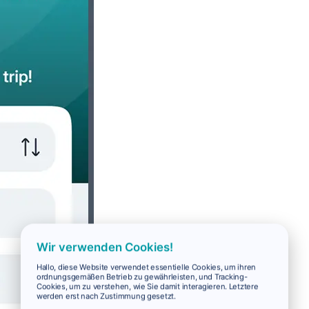
Wir verwenden Cookies!
Hallo, diese Website verwendet essentielle Cookies, um ihren
ordnungsgemäßen Betrieb zu gewährleisten, und Tracking-
Cookies, um zu verstehen, wie Sie damit interagieren. Letztere
werden erst nach Zustimmung gesetzt.