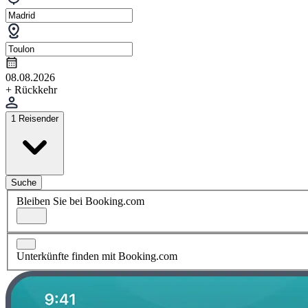
08.08.2026
+ Rückkehr
1 Reisender
Suche
Bleiben Sie bei Booking.com
Unterkünfte finden mit Booking.com