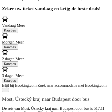
Zeker uw ticket vandaag en krijg de beste deals!
Vandaag
Meer
Kaartjes
Morgen
Meer
Kaartjes
2 dagen
Meer
Kaartjes
3 dagen
Meer
Kaartjes
Blijf bij Booking.com
Zoek naar accommodatie met Booking.com
Most, Ústecký kraj naar Budapest door bus
De reis van Most, Ústecký kraj naar Budapest door bus is 517,11