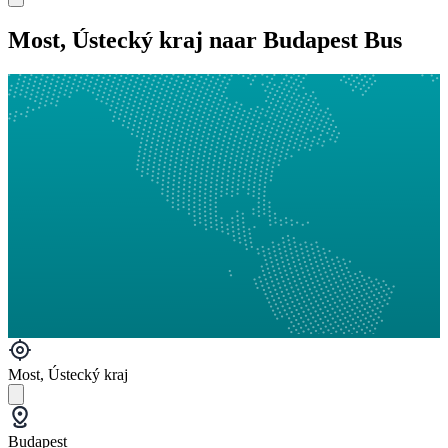
Most, Ústecký kraj naar Budapest Bus
Most, Ústecký kraj
Budapest