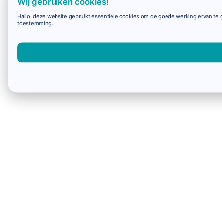
Wij gebruiken cookies!
Hallo, deze website gebruikt essentiële cookies om de goede werking ervan te g
toestemming.