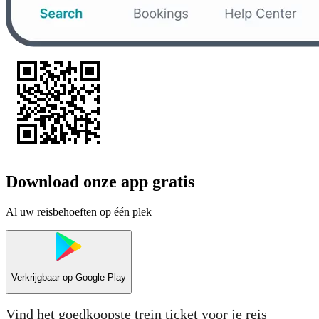
Download onze app gratis
Al uw reisbehoeften op één plek
Verkrijgbaar op
Google Play
Vind het goedkoopste trein ticket voor je reis