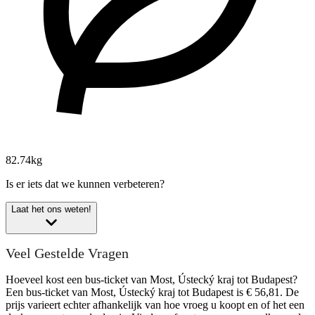
82.74kg
Is er iets dat we kunnen verbeteren?
Laat het ons weten!
Veel Gestelde Vragen
Hoeveel kost een bus-ticket van Most, Ústecký kraj tot Budapest?
Een bus-ticket van Most, Ústecký kraj tot Budapest is € 56,81. De
prijs varieert echter afhankelijk van hoe vroeg u koopt en of het een