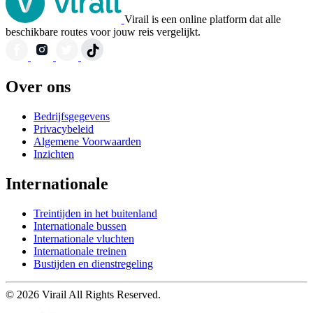
Virail is een online platform dat alle
beschikbare routes voor jouw reis vergelijkt.
Over ons
Bedrijfsgegevens
Privacybeleid
Algemene Voorwaarden
Inzichten
Internationale
Treintijden in het buitenland
Internationale bussen
Internationale vluchten
Internationale treinen
Bustijden en dienstregeling
© 2026 Virail All Rights Reserved.