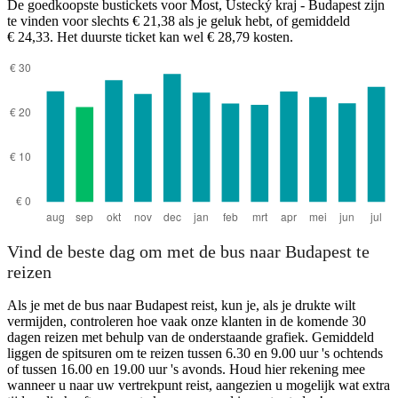
De goedkoopste bustickets voor Most, Ústecký kraj - Budapest zijn
te vinden voor slechts € 21,38 als je geluk hebt, of gemiddeld
€ 24,33. Het duurste ticket kan wel € 28,79 kosten.
Budapest
Vind de beste dag om met de bus naar Budapest te
reizen
Als je met de bus naar Budapest reist, kun je, als je drukte wilt
vermijden, controleren hoe vaak onze klanten in de komende 30
dagen reizen met behulp van de onderstaande grafiek. Gemiddeld
liggen de spitsuren om te reizen tussen 6.30 en 9.00 uur 's ochtends
of tussen 16.00 en 19.00 uur 's avonds. Houd hier rekening mee
wanneer u naar uw vertrekpunt reist, aangezien u mogelijk wat extra