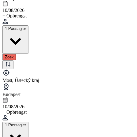
10/08/2026
+ Opbrengst
1 Passagier
Zoek
Most, Ústecký kraj
Budapest
10/08/2026
+ Opbrengst
1 Passagier