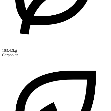
103.42kg
Carpoolen