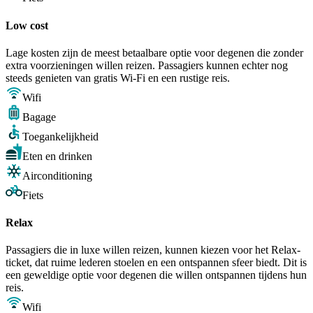
Low cost
Lage kosten zijn de meest betaalbare optie voor degenen die zonder
extra voorzieningen willen reizen. Passagiers kunnen echter nog
steeds genieten van gratis Wi-Fi en een rustige reis.
Wifi
Bagage
Toegankelijkheid
Eten en drinken
Airconditioning
Fiets
Relax
Passagiers die in luxe willen reizen, kunnen kiezen voor het Relax-
ticket, dat ruime lederen stoelen en een ontspannen sfeer biedt. Dit is
een geweldige optie voor degenen die willen ontspannen tijdens hun
reis.
Wifi