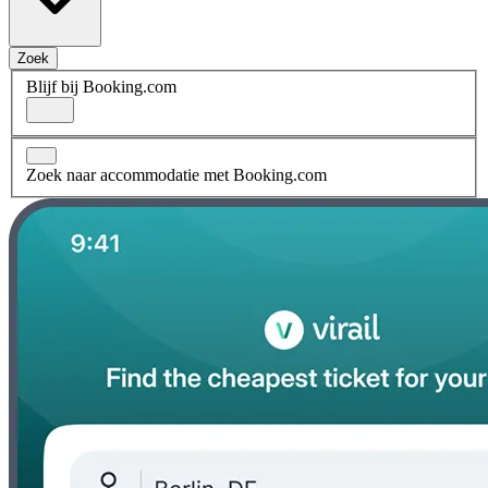
Zoek
Blijf bij Booking.com
Zoek naar accommodatie met Booking.com