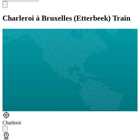
Charleroi à Bruxelles (Etterbeek) Train
Charleroi