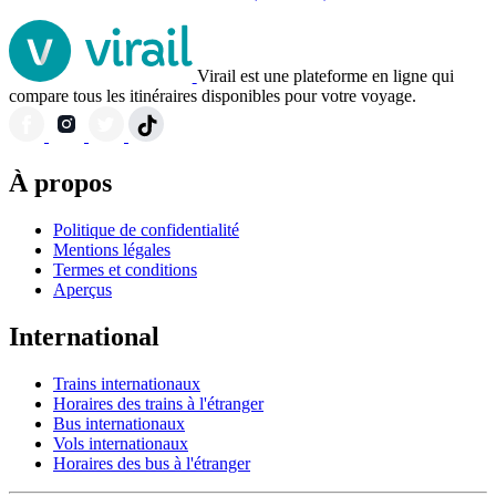
Virail est une plateforme en ligne qui
compare tous les itinéraires disponibles pour votre voyage.
À propos
Politique de confidentialité
Mentions légales
Termes et conditions
Aperçus
International
Trains internationaux
Horaires des trains à l'étranger
Bus internationaux
Vols internationaux
Horaires des bus à l'étranger