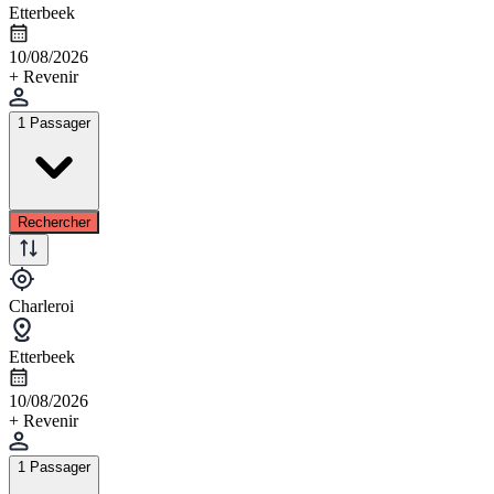
Etterbeek
10/08/2026
+ Revenir
1 Passager
Rechercher
Charleroi
Etterbeek
10/08/2026
+ Revenir
1 Passager