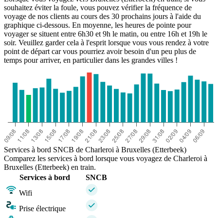
souhaitez éviter la foule, vous pouvez vérifier la fréquence de
voyage de nos clients au cours des 30 prochains jours à l'aide du
graphique ci-dessous. En moyenne, les heures de pointe pour
voyager se situent entre 6h30 et 9h le matin, ou entre 16h et 19h le
soir. Veuillez garder cela à l'esprit lorsque vous vous rendez à votre
point de départ car vous pourriez avoir besoin d'un peu plus de
temps pour arriver, en particulier dans les grandes villes !
Services à bord SNCB de Charleroi à Bruxelles (Etterbeek)
Comparez les services à bord lorsque vous voyagez de Charleroi à
Bruxelles (Etterbeek) en train.
Services à bord
SNCB
Wifi
Prise électrique