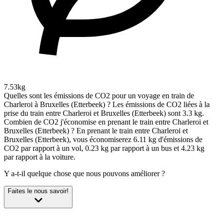
7.53kg
Quelles sont les émissions de CO2 pour un voyage en train de
Charleroi à Bruxelles (Etterbeek) ?
Les émissions de CO2 liées à la
prise du train entre Charleroi et Bruxelles (Etterbeek) sont 3.3 kg.
Combien de CO2 j'économise en prenant le train entre Charleroi et
Bruxelles (Etterbeek) ?
En prenant le train entre Charleroi et
Bruxelles (Etterbeek), vous économiserez 6.11 kg d'émissions de
CO2 par rapport à un vol, 0.23 kg par rapport à un bus et 4.23 kg
par rapport à la voiture.
Y a-t-il quelque chose que nous pouvons améliorer ?
Faites le nous savoir!