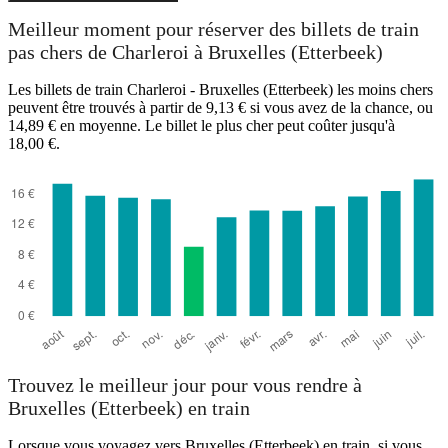
Etterbeek
Meilleur moment pour réserver des billets de train
pas chers de Charleroi à Bruxelles (Etterbeek)
Les billets de train Charleroi - Bruxelles (Etterbeek) les moins chers
peuvent être trouvés à partir de 9,13 € si vous avez de la chance, ou
14,89 € en moyenne. Le billet le plus cher peut coûter jusqu'à
18,00 €.
Charleroi
Trouvez le meilleur jour pour vous rendre à
Bruxelles (Etterbeek) en train
Lorsque vous voyagez vers Bruxelles (Etterbeek) en train, si vous