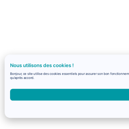
Nous utilisons des cookies !
Bonjour, ce site utilise des cookies essentiels pour assurer son bon fonctionne
qu'après accord.