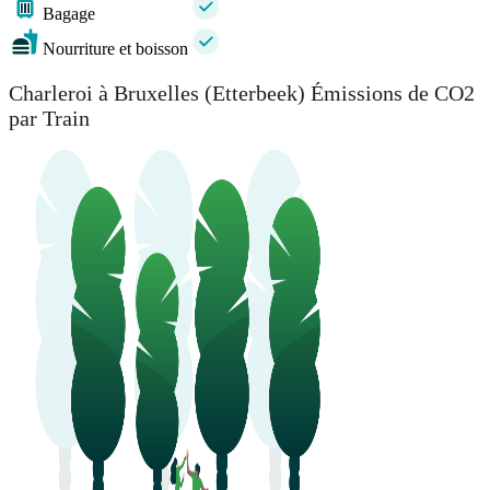
Bagage
Nourriture et boisson
Charleroi à Bruxelles (Etterbeek) Émissions de CO2
par Train