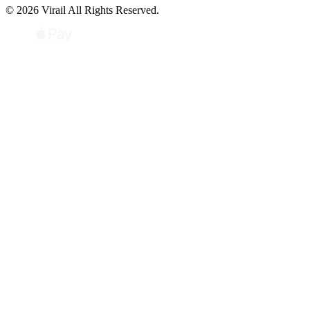
© 2026 Virail All Rights Reserved.