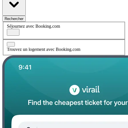
Rechercher
Séjournez avec Booking.com
Trouvez un logement avec Booking.com