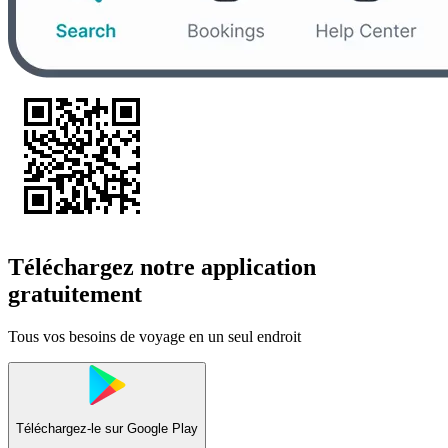
Téléchargez notre application
gratuitement
Tous vos besoins de voyage en un seul endroit
Téléchargez-le sur
Google Play