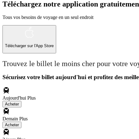
Téléchargez notre application gratuitemen
Tous vos besoins de voyage en un seul endroit
Télécharger sur l'App Store
Trouvez le billet le moins cher pour votre v
Sécurisez votre billet aujourd'hui et profitez des meille
Aujourd'hui
Plus
Acheter
Demain
Plus
Acheter