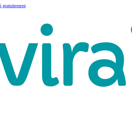
 gratuitement