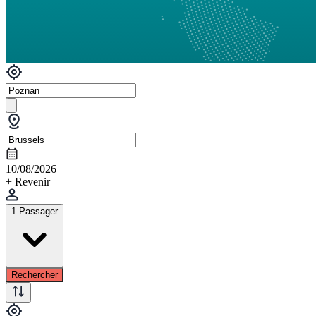
10/08/2026
+ Revenir
1 Passager
Rechercher