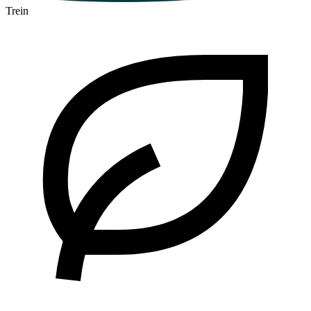
Trein