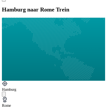
Hamburg naar Rome Trein
Hamburg
Rome