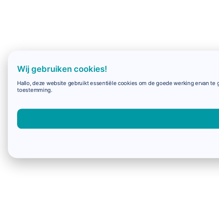
Wij gebruiken cookies!
Hallo, deze website gebruikt essentiële cookies om de goede werking ervan te g
toestemming.