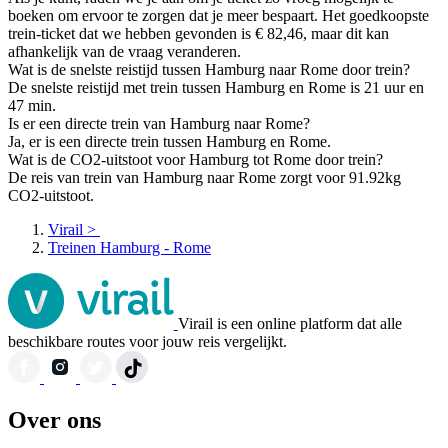
boeken om ervoor te zorgen dat je meer bespaart. Het goedkoopste
trein-ticket dat we hebben gevonden is € 82,46, maar dit kan
afhankelijk van de vraag veranderen.
Wat is de snelste reistijd tussen Hamburg naar Rome door trein?
De snelste reistijd met trein tussen Hamburg en Rome is 21 uur en
47 min.
Is er een directe trein van Hamburg naar Rome?
Ja, er is een directe trein tussen Hamburg en Rome.
Wat is de CO2-uitstoot voor Hamburg tot Rome door trein?
De reis van trein van Hamburg naar Rome zorgt voor 91.92kg
CO2-uitstoot.
Virail
>
Treinen Hamburg - Rome
Virail is een online platform dat alle
beschikbare routes voor jouw reis vergelijkt.
Over ons