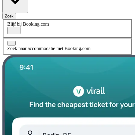
Zoek
Blijf bij Booking.com
Zoek naar accommodatie met Booking.com