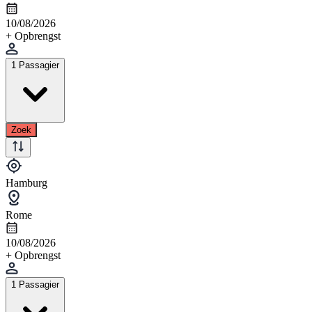
10/08/2026
+ Opbrengst
1 Passagier
Zoek
Hamburg
Rome
10/08/2026
+ Opbrengst
1 Passagier