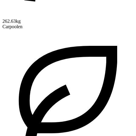
262.63kg
Carpoolen