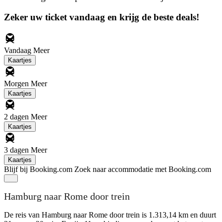
Zeker uw ticket vandaag en krijg de beste deals!
Vandaag
Meer
Kaartjes
Morgen
Meer
Kaartjes
2 dagen
Meer
Kaartjes
3 dagen
Meer
Kaartjes
Blijf bij Booking.com
Zoek naar accommodatie met Booking.com
Hamburg naar Rome door trein
De reis van Hamburg naar Rome door trein is 1.313,14 km en duurt