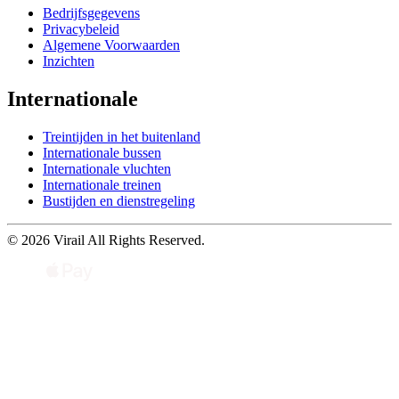
Bedrijfsgegevens
Privacybeleid
Algemene Voorwaarden
Inzichten
Internationale
Treintijden in het buitenland
Internationale bussen
Internationale vluchten
Internationale treinen
Bustijden en dienstregeling
© 2026 Virail All Rights Reserved.