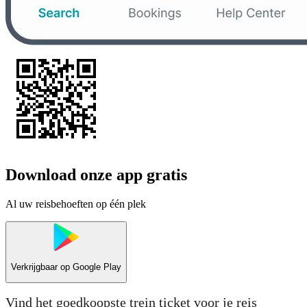
Download onze app gratis
Al uw reisbehoeften op één plek
Verkrijgbaar op
Google Play
Vind het goedkoopste trein ticket voor je reis