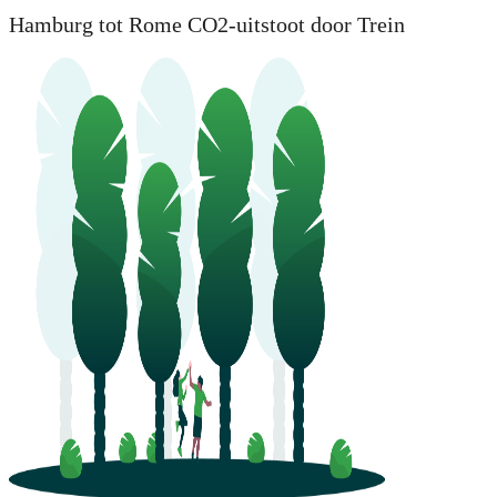
Hamburg tot Rome CO2-uitstoot door Trein