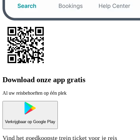
Download onze app gratis
Al uw reisbehoeften op één plek
Verkrijgbaar op
Google Play
Vind het goedkoopste trein ticket voor je reis