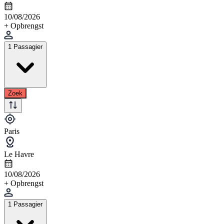
10/08/2026
+ Opbrengst
1 Passagier
Zoek
Paris
Le Havre
10/08/2026
+ Opbrengst
1 Passagier