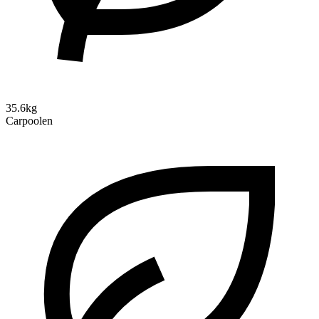
35.6kg
Carpoolen