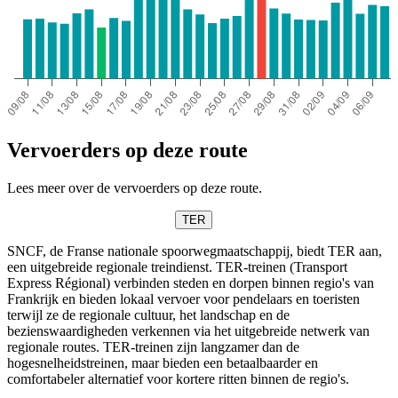
Vervoerders op deze route
Lees meer over de vervoerders op deze route.
TER
SNCF, de Franse nationale spoorwegmaatschappij, biedt TER aan,
een uitgebreide regionale treindienst. TER-treinen (Transport
Express Régional) verbinden steden en dorpen binnen regio's van
Frankrijk en bieden lokaal vervoer voor pendelaars en toeristen
terwijl ze de regionale cultuur, het landschap en de
bezienswaardigheden verkennen via het uitgebreide netwerk van
regionale routes. TER-treinen zijn langzamer dan de
hogesnelheidstreinen, maar bieden een betaalbaarder en
comfortabeler alternatief voor kortere ritten binnen de regio's.