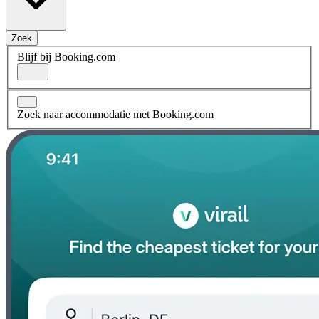
Zoek
Blijf bij Booking.com
Zoek naar accommodatie met Booking.com