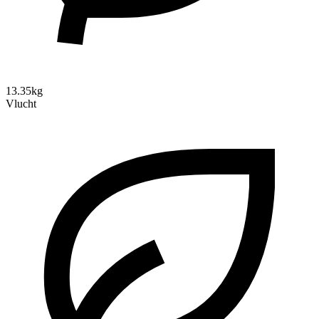
13.35kg
Vlucht