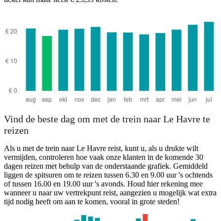
Vind de beste dag om met de trein naar Le Havre te
reizen
Als u met de trein naar Le Havre reist, kunt u, als u drukte wilt
vermijden, controleren hoe vaak onze klanten in de komende 30
dagen reizen met behulp van de onderstaande grafiek. Gemiddeld
liggen de spitsuren om te reizen tussen 6.30 en 9.00 uur 's ochtends
of tussen 16.00 en 19.00 uur 's avonds. Houd hier rekening mee
wanneer u naar uw vertrekpunt reist, aangezien u mogelijk wat extra
tijd nodig heeft om aan te komen, vooral in grote steden!