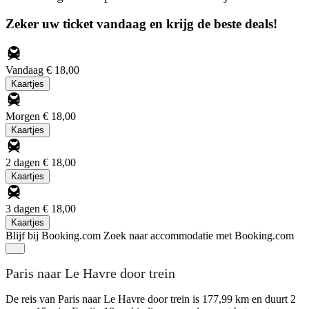
Zeker uw ticket vandaag en krijg de beste deals!
Vandaag
€ 18,00
Kaartjes
Morgen
€ 18,00
Kaartjes
2 dagen
€ 18,00
Kaartjes
3 dagen
€ 18,00
Kaartjes
Blijf bij Booking.com
Zoek naar accommodatie met Booking.com
Paris naar Le Havre door trein
De reis van Paris naar Le Havre door trein is 177,99 km en duurt 2