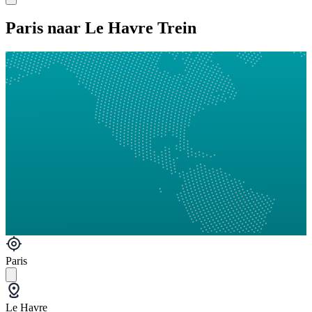
Paris naar Le Havre Trein
Paris
Le Havre