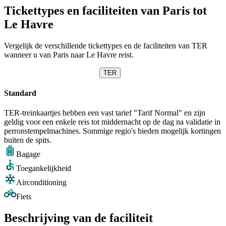
Tickettypes en faciliteiten van Paris tot
Le Havre
Vergelijk de verschillende tickettypes en de faciliteiten van TER
wanneer u van Paris naar Le Havre reist.
TER
Standard
TER-treinkaartjes hebben een vast tarief "Tarif Normal" en zijn
geldig voor een enkele reis tot middernacht op de dag na validatie in
perronstempelmachines. Sommige regio's bieden mogelijk kortingen
buiten de spits.
Bagage
Toegankelijkheid
Airconditioning
Fiets
Beschrijving van de faciliteit