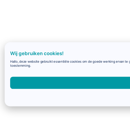
Wij gebruiken cookies!
Hallo, deze website gebruikt essentiële cookies om de goede werking ervan te g
toestemming.