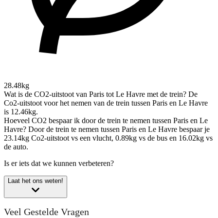
28.48kg
Wat is de CO2-uitstoot van Paris tot Le Havre met de trein?
De
Co2-uitstoot voor het nemen van de trein tussen Paris en Le Havre
is 12.46kg.
Hoeveel CO2 bespaar ik door de trein te nemen tussen Paris en Le
Havre?
Door de trein te nemen tussen Paris en Le Havre bespaar je
23.14kg Co2-uitstoot vs een vlucht, 0.89kg vs de bus en 16.02kg vs
de auto.
Is er iets dat we kunnen verbeteren?
Laat het ons weten!
Veel Gestelde Vragen