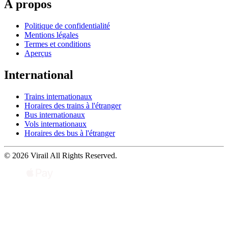
À propos
Politique de confidentialité
Mentions légales
Termes et conditions
Aperçus
International
Trains internationaux
Horaires des trains à l'étranger
Bus internationaux
Vols internationaux
Horaires des bus à l'étranger
© 2026 Virail All Rights Reserved.