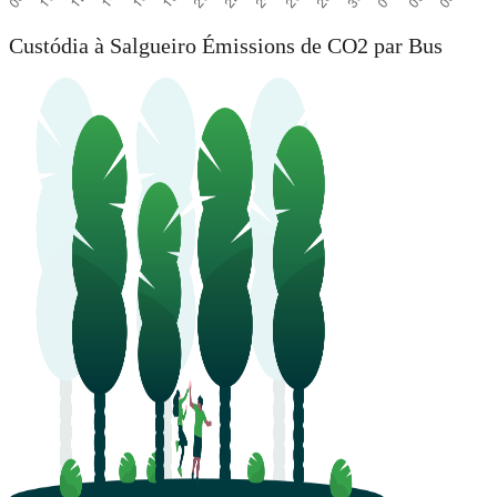
Custódia à Salgueiro Émissions de CO2 par Bus