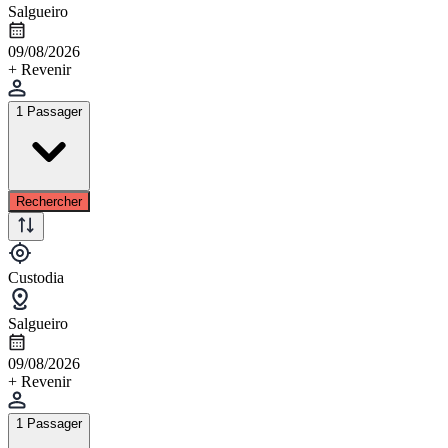
Salgueiro
09/08/2026
+ Revenir
1 Passager
Rechercher
Custodia
Salgueiro
09/08/2026
+ Revenir
1 Passager