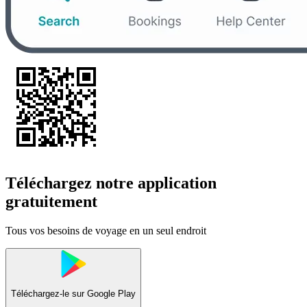
Téléchargez notre application
gratuitement
Tous vos besoins de voyage en un seul endroit
Téléchargez-le sur
Google Play