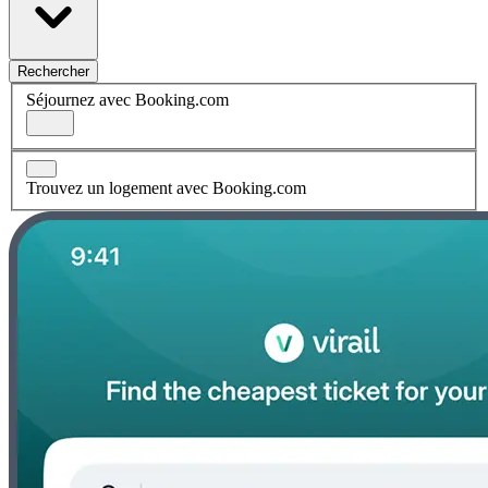
Rechercher
Séjournez avec Booking.com
Trouvez un logement avec Booking.com