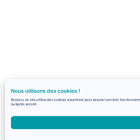
Nous utilisons des cookies !
Bonjour, ce site utilise des cookies essentiels pour assurer son bon fonctionne
qu'après accord.