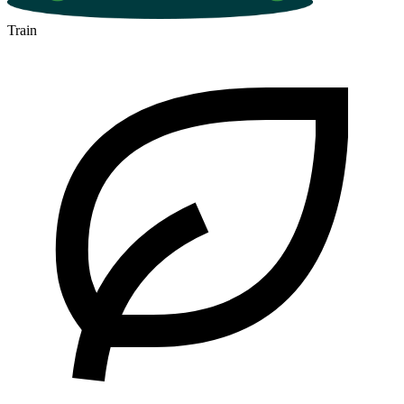
Train