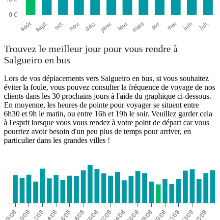
Trouvez le meilleur jour pour vous rendre à
Salgueiro en bus
Lors de vos déplacements vers Salgueiro en bus, si vous souhaitez
éviter la foule, vous pouvez consulter la fréquence de voyage de nos
clients dans les 30 prochains jours à l'aide du graphique ci-dessous.
En moyenne, les heures de pointe pour voyager se situent entre
6h30 et 9h le matin, ou entre 16h et 19h le soir. Veuillez garder cela
à l'esprit lorsque vous vous rendez à votre point de départ car vous
pourriez avoir besoin d'un peu plus de temps pour arriver, en
particulier dans les grandes villes !