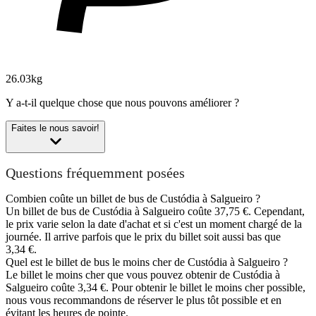
26.03kg
Y a-t-il quelque chose que nous pouvons améliorer ?
Faites le nous savoir!
Questions fréquemment posées
Combien coûte un billet de bus de Custódia à Salgueiro ?
Un billet de bus de Custódia à Salgueiro coûte 37,75 €. Cependant,
le prix varie selon la date d'achat et si c'est un moment chargé de la
journée. Il arrive parfois que le prix du billet soit aussi bas que
3,34 €.
Quel est le billet de bus le moins cher de Custódia à Salgueiro ?
Le billet le moins cher que vous pouvez obtenir de Custódia à
Salgueiro coûte 3,34 €. Pour obtenir le billet le moins cher possible,
nous vous recommandons de réserver le plus tôt possible et en
évitant les heures de pointe.