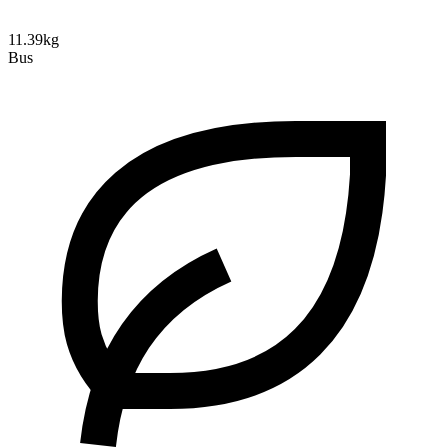
11.39kg
Bus