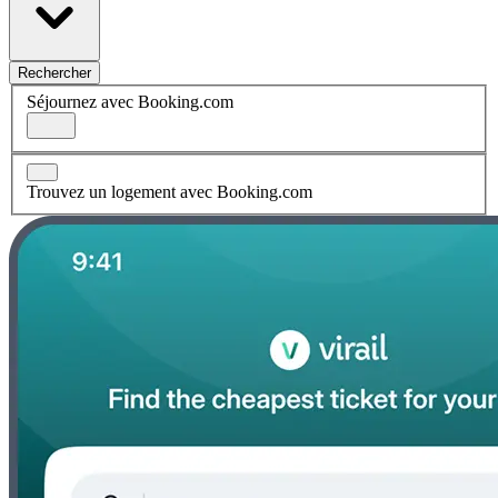
Rechercher
Séjournez avec Booking.com
Trouvez un logement avec Booking.com