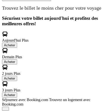
Trouvez le billet le moins cher pour votre voyage
Sécurisez votre billet aujourd'hui et profitez des
meilleures offres!
Aujourd'hui
Plus
Acheter
Demain
Plus
Acheter
2 jours
Plus
Acheter
3 jours
Plus
Acheter
Séjournez avec Booking.com
Trouvez un logement avec
Booking.com