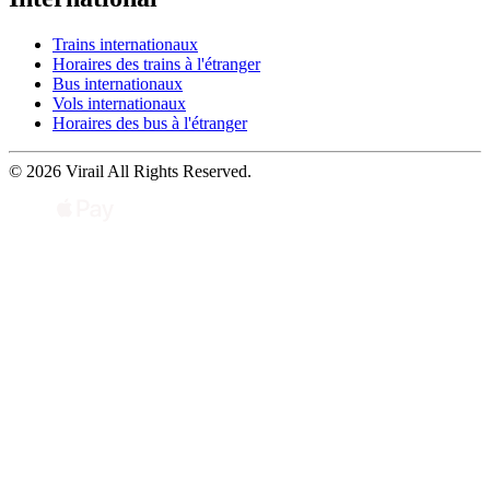
Trains internationaux
Horaires des trains à l'étranger
Bus internationaux
Vols internationaux
Horaires des bus à l'étranger
© 2026 Virail All Rights Reserved.