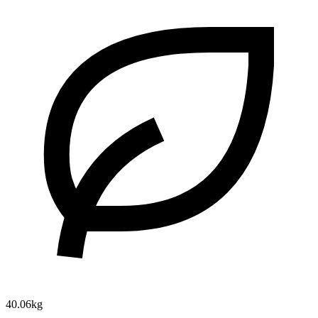
40.06kg