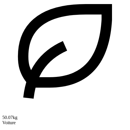
50.07kg
Voiture