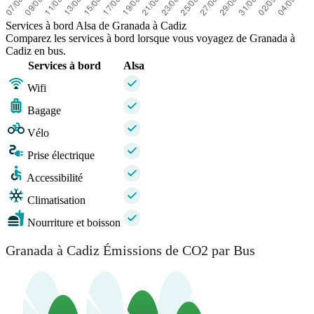
Services à bord Alsa de Granada à Cadiz
Comparez les services à bord lorsque vous voyagez de Granada à
Cadiz en bus.
Services à bord
Alsa
Wifi
Bagage
Vélo
Prise électrique
Accessibilité
Climatisation
Nourriture et boisson
Granada à Cadiz Émissions de CO2 par Bus