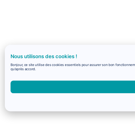
Nous utilisons des cookies !
Bonjour, ce site utilise des cookies essentiels pour assurer son bon fonctionne
qu'après accord.