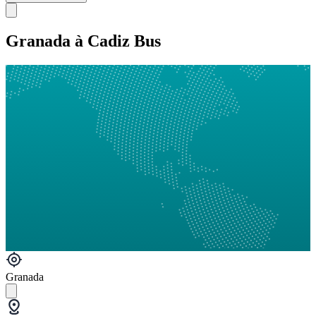
Granada à Cadiz Bus
Granada