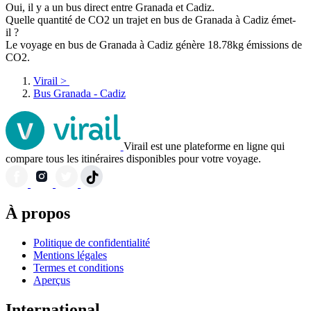
Oui, il y a un bus direct entre Granada et Cadiz.
Quelle quantité de CO2 un trajet en bus de Granada à Cadiz émet-
il ?
Le voyage en bus de Granada à Cadiz génère 18.78kg émissions de
CO2.
Virail
>
Bus Granada - Cadiz
Virail est une plateforme en ligne qui
compare tous les itinéraires disponibles pour votre voyage.
À propos
Politique de confidentialité
Mentions légales
Termes et conditions
Aperçus
International