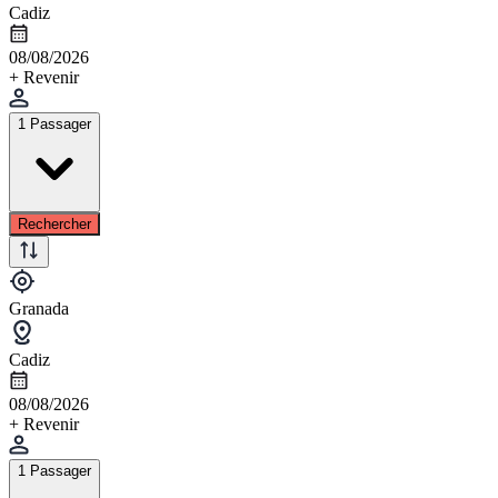
Cadiz
08/08/2026
+ Revenir
1 Passager
Rechercher
Granada
Cadiz
08/08/2026
+ Revenir
1 Passager