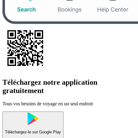
Téléchargez notre application
gratuitement
Tous vos besoins de voyage en un seul endroit
Téléchargez-le sur
Google Play