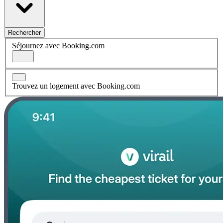
Rechercher
Séjournez avec Booking.com
Trouvez un logement avec Booking.com