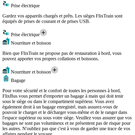
Prise électrique
Gardez vos appareils chargés et prêts. Les sièges FlixTrain sont
équipés de prises de courant et de prises USB.
Prise électrique
Nourriture et boisson
Bien que FlixTrain ne propose pas de restauration à bord, vous
pouvez apporter vos propres collations et boissons.
Nourriture et boisson
Bagage
Pour votre sécurité et le confort de toutes les personnes à bord,
FlixBus vous permet d'emporter un bagage à main qui doit tenir
sous le siège ou dans le compartiment supérieur. Vous avez
également droit à un bagage enregistré, mais assurez-vous de
pouvoir le charger et le décharger vous-même et de le ranger dans
l'espace supérieur ou sous votre siège. Veuillez vous assurer que vos
bagages ne sont pas volumineux et ne présentent pas de risque pour
les autres. N'oubliez pas que c'est à vous de garder une trace de vos
affaires pendant le voyage.