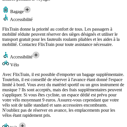
Bagage
Accessibilité
FlixTrain donne la priorité au confort de tous. Les passagers à
mobilité réduite peuvent réserver des sièges désignés et utiliser le
transport gratuit pour les fauteuils roulants pliables et les aides à la
mobilité. Contactez FlixTrain pour toute assistance nécessaire.
Accessibilité
Vélo
Avec FlixTrain, il est possible d'emporter un bagage supplémentaire.
Toutefois, il est conseillé de réserver à l'avance étant donné l'espace
limité à bord. Vous avez du matériel sportif ou un gros instrument de
musique ? Ils sont acceptés, mais des frais supplémentaires peuvent
s'appliquer. Si vous êtes cycliste, un espace dédié est prévu pour
votre vélo moyennant 9 euros. Assurez-vous cependant que votre
vélo soit de taille standard et sans accessoires encombrants.
N'oubliez pas de réserver en avance, les emplacements pour les
vélos étant rapidement pris.