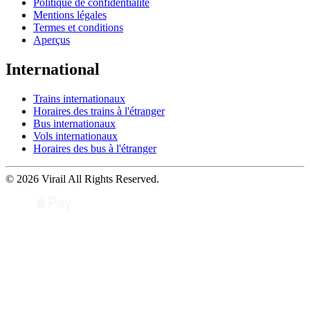
Politique de confidentialité
Mentions légales
Termes et conditions
Aperçus
International
Trains internationaux
Horaires des trains à l'étranger
Bus internationaux
Vols internationaux
Horaires des bus à l'étranger
© 2026 Virail All Rights Reserved.