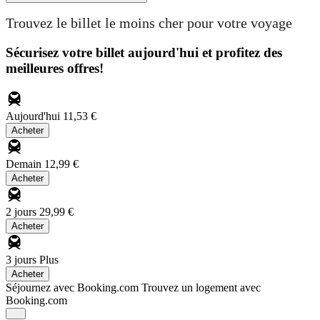
Trouvez le billet le moins cher pour votre voyage
Sécurisez votre billet aujourd'hui et profitez des
meilleures offres!
Aujourd'hui
11,53 €
Acheter
Demain
12,99 €
Acheter
2 jours
29,99 €
Acheter
3 jours
Plus
Acheter
Séjournez avec Booking.com
Trouvez un logement avec
Booking.com