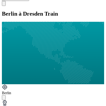
Berlin à Dresden Train
Berlin