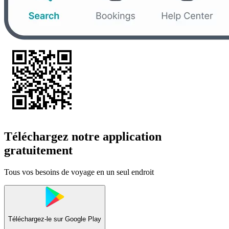
Téléchargez notre application
gratuitement
Tous vos besoins de voyage en un seul endroit
Téléchargez-le sur
Google Play