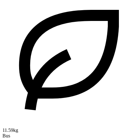
11.59kg
Bus