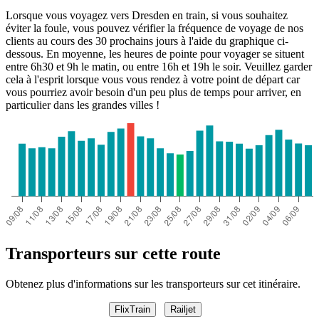
Lorsque vous voyagez vers Dresden en train, si vous souhaitez
éviter la foule, vous pouvez vérifier la fréquence de voyage de nos
clients au cours des 30 prochains jours à l'aide du graphique ci-
dessous. En moyenne, les heures de pointe pour voyager se situent
entre 6h30 et 9h le matin, ou entre 16h et 19h le soir. Veuillez garder
cela à l'esprit lorsque vous vous rendez à votre point de départ car
vous pourriez avoir besoin d'un peu plus de temps pour arriver, en
particulier dans les grandes villes !
Transporteurs sur cette route
Obtenez plus d'informations sur les transporteurs sur cet itinéraire.
FlixTrain
Railjet