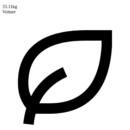
33.11kg
Voiture