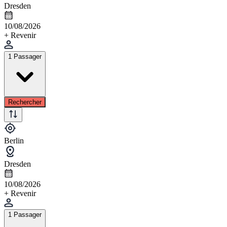
Dresden
10/08/2026
+ Revenir
1 Passager
Rechercher
Berlin
Dresden
10/08/2026
+ Revenir
1 Passager