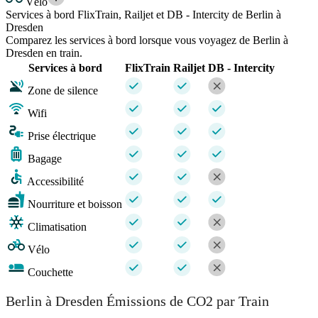
Vélo
Services à bord FlixTrain, Railjet et DB - Intercity de Berlin à
Dresden
Comparez les services à bord lorsque vous voyagez de Berlin à
Dresden en train.
Services à bord
FlixTrain
Railjet
DB - Intercity
Zone de silence
Wifi
Prise électrique
Bagage
Accessibilité
Nourriture et boisson
Climatisation
Vélo
Couchette
Berlin à Dresden Émissions de CO2 par Train