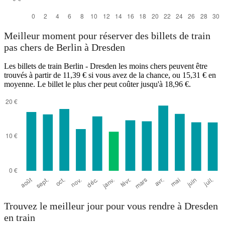
Meilleur moment pour réserver des billets de train
pas chers de Berlin à Dresden
Les billets de train Berlin - Dresden les moins chers peuvent être
trouvés à partir de 11,39 € si vous avez de la chance, ou 15,31 € en
moyenne. Le billet le plus cher peut coûter jusqu'à 18,96 €.
Trouvez le meilleur jour pour vous rendre à Dresden
en train