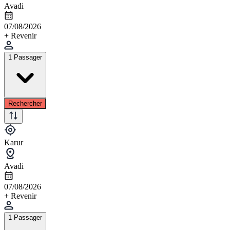
Avadi
07/08/2026
+ Revenir
1 Passager
Rechercher
Karur
Avadi
07/08/2026
+ Revenir
1 Passager