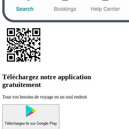
Téléchargez notre application
gratuitement
Tous vos besoins de voyage en un seul endroit
Téléchargez-le sur
Google Play