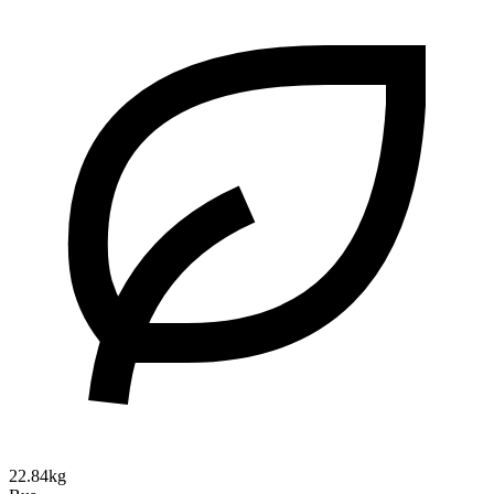
22.84kg