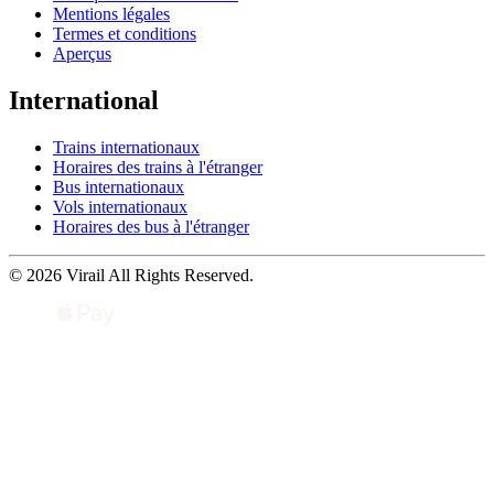
Mentions légales
Termes et conditions
Aperçus
International
Trains internationaux
Horaires des trains à l'étranger
Bus internationaux
Vols internationaux
Horaires des bus à l'étranger
© 2026 Virail All Rights Reserved.