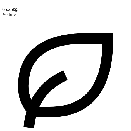
65.25kg
Voiture