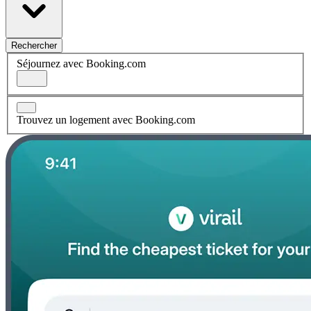
Rechercher
Séjournez avec Booking.com
Trouvez un logement avec Booking.com