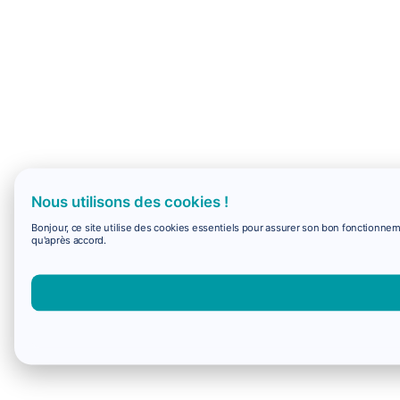
Nous utilisons des cookies !
Bonjour, ce site utilise des cookies essentiels pour assurer son bon fonctionne
qu'après accord.