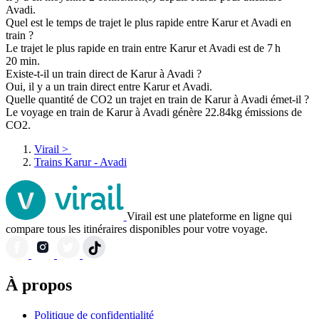
Avadi.
Quel est le temps de trajet le plus rapide entre Karur et Avadi en
train ?
Le trajet le plus rapide en train entre Karur et Avadi est de 7 h
20 min.
Existe-t-il un train direct de Karur à Avadi ?
Oui, il y a un train direct entre Karur et Avadi.
Quelle quantité de CO2 un trajet en train de Karur à Avadi émet-il ?
Le voyage en train de Karur à Avadi génère 22.84kg émissions de
CO2.
Virail
>
Trains Karur - Avadi
Virail est une plateforme en ligne qui
compare tous les itinéraires disponibles pour votre voyage.
À propos
Politique de confidentialité