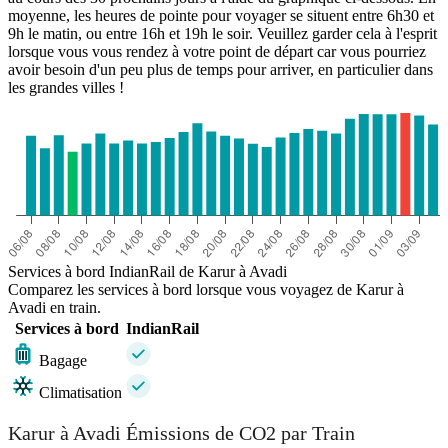
moyenne, les heures de pointe pour voyager se situent entre 6h30 et
9h le matin, ou entre 16h et 19h le soir. Veuillez garder cela à l'esprit
lorsque vous vous rendez à votre point de départ car vous pourriez
avoir besoin d'un peu plus de temps pour arriver, en particulier dans
les grandes villes !
Services à bord IndianRail de Karur à Avadi
Comparez les services à bord lorsque vous voyagez de Karur à
Avadi en train.
Services à bord
IndianRail
Bagage
Climatisation
Karur à Avadi Émissions de CO2 par Train