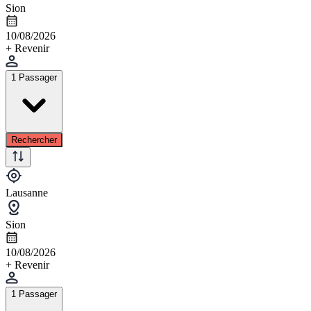
Sion
10/08/2026
+ Revenir
1 Passager
Rechercher
Lausanne
Sion
10/08/2026
+ Revenir
1 Passager