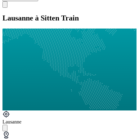
Lausanne à Sitten Train
Lausanne