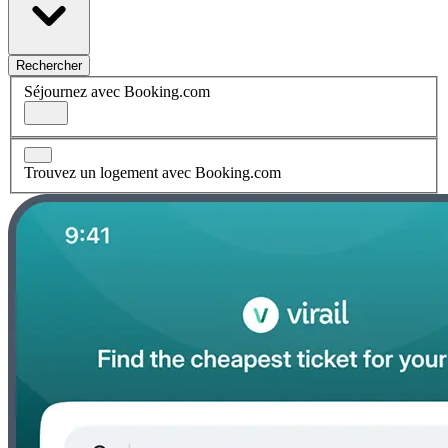
Rechercher
Séjournez avec Booking.com
Trouvez un logement avec Booking.com