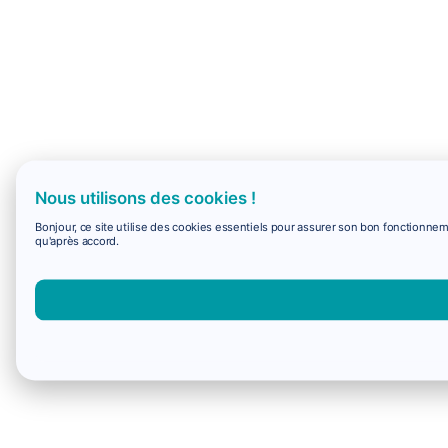
Nous utilisons des cookies !
Bonjour, ce site utilise des cookies essentiels pour assurer son bon fonctionne
qu'après accord.