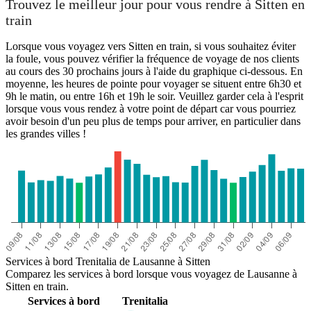
Lausanne
Trouvez le meilleur jour pour vous rendre à Sitten en
train
Lorsque vous voyagez vers Sitten en train, si vous souhaitez éviter
la foule, vous pouvez vérifier la fréquence de voyage de nos clients
au cours des 30 prochains jours à l'aide du graphique ci-dessous. En
moyenne, les heures de pointe pour voyager se situent entre 6h30 et
9h le matin, ou entre 16h et 19h le soir. Veuillez garder cela à l'esprit
lorsque vous vous rendez à votre point de départ car vous pourriez
avoir besoin d'un peu plus de temps pour arriver, en particulier dans
Sion
les grandes villes !
Services à bord Trenitalia de Lausanne à Sitten
Comparez les services à bord lorsque vous voyagez de Lausanne à
Sitten en train.
Services à bord
Trenitalia