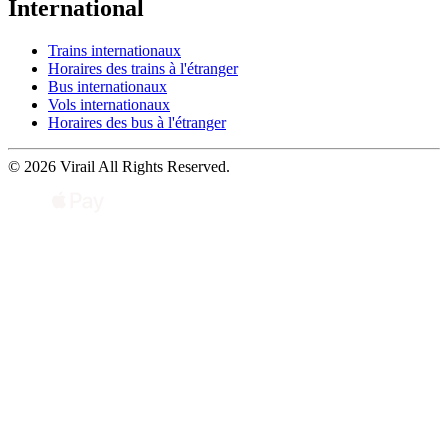
International
Trains internationaux
Horaires des trains à l'étranger
Bus internationaux
Vols internationaux
Horaires des bus à l'étranger
© 2026 Virail All Rights Reserved.