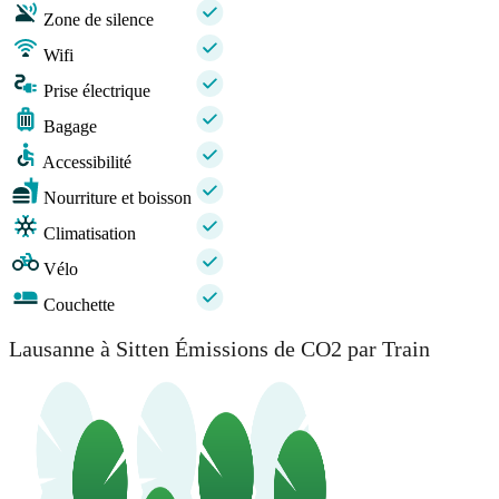
Zone de silence
Wifi
Prise électrique
Bagage
Accessibilité
Nourriture et boisson
Climatisation
Vélo
Couchette
Lausanne à Sitten Émissions de CO2 par Train