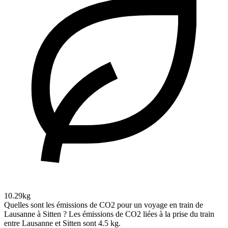
10.29kg
Quelles sont les émissions de CO2 pour un voyage en train de
Lausanne à Sitten ?
Les émissions de CO2 liées à la prise du train
entre Lausanne et Sitten sont 4.5 kg.