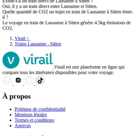
Existe-t-il un train direct de Lausanne à Sitten ?
Oui, il y a un train direct entre Lausanne et Sitten.
Quelle quantité de CO2 un trajet en train de Lausanne à Sitten émet-
il ?
Le voyage en train de Lausanne à Sitten génère 4.5kg émissions de
CO2.
Virail
>
Trains Lausanne - Sitten
Virail est une plateforme en ligne qui
compare tous les itinéraires disponibles pour votre voyage.
À propos
Politique de confidentialité
Mentions légales
Termes et conditions
Aperçus