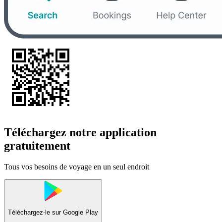
Téléchargez notre application
gratuitement
Tous vos besoins de voyage en un seul endroit
Téléchargez-le sur
Google Play