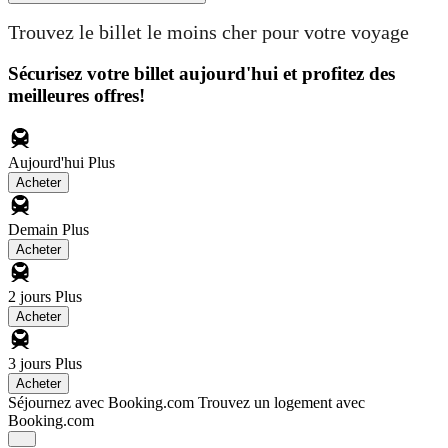
Trouvez le billet le moins cher pour votre voyage
Sécurisez votre billet aujourd'hui et profitez des
meilleures offres!
Aujourd'hui
Plus
Acheter
Demain
Plus
Acheter
2 jours
Plus
Acheter
3 jours
Plus
Acheter
Séjournez avec Booking.com
Trouvez un logement avec
Booking.com