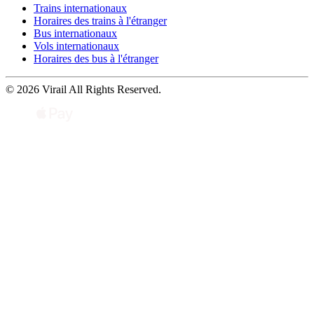
Trains internationaux
Horaires des trains à l'étranger
Bus internationaux
Vols internationaux
Horaires des bus à l'étranger
© 2026 Virail All Rights Reserved.