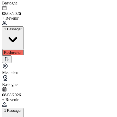
Bastogne
08/08/2026
+ Revenir
1 Passager
Rechercher
Mechelen
Bastogne
08/08/2026
+ Revenir
1 Passager