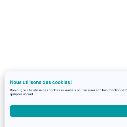
Nous utilisons des cookies !
Bonjour, ce site utilise des cookies essentiels pour assurer son bon fonctionne
qu'après accord.