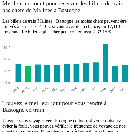
Mechelen
Meilleur moment pour réserver des billets de train
pas chers de Malines à Bastogne
Les billets de train Malines - Bastogne les moins chers peuvent être
trouvés à partir de 14,10 € si vous avez de la chance, ou 17,11 € en
moyenne. Le billet le plus cher peut coûter jusqu'à 33,15 €.
Bastogne
Trouvez le meilleur jour pour vous rendre à
Bastogne en train
Lorsque vous voyagez vers Bastogne en train, si vous souhaitez
éviter la foule, vous pouvez vérifier la fréquence de voyage de nos
clients au cours des 30 prochains jours à l'aide du graphique ci-