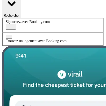
Rechercher
Séjournez avec Booking.com
Trouvez un logement avec Booking.com