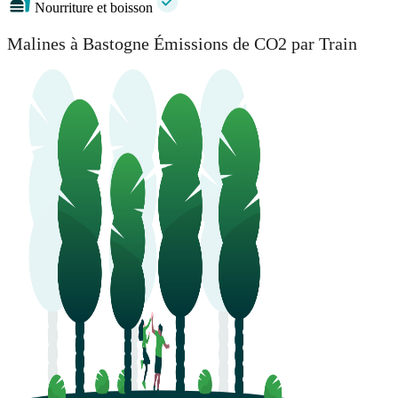
Nourriture et boisson
Malines à Bastogne Émissions de CO2 par Train