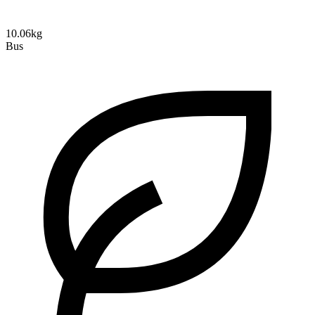
10.06kg
Bus