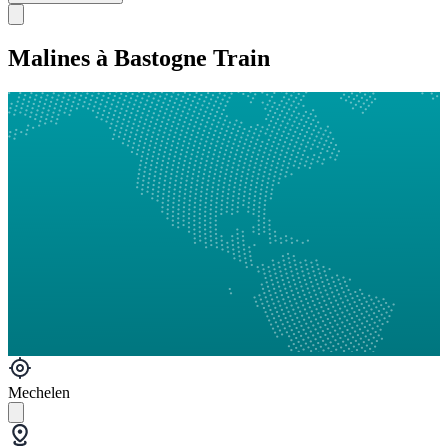
Malines à Bastogne Train
Mechelen