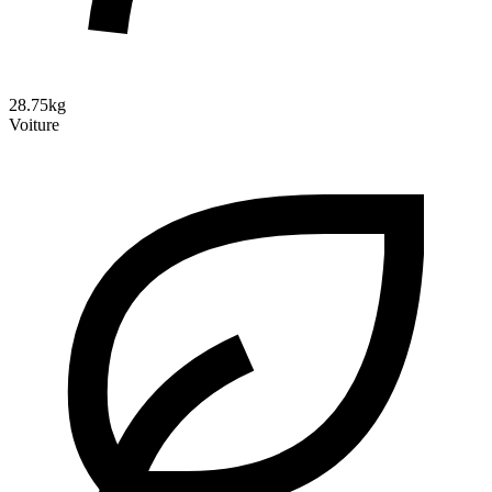
28.75kg
Voiture