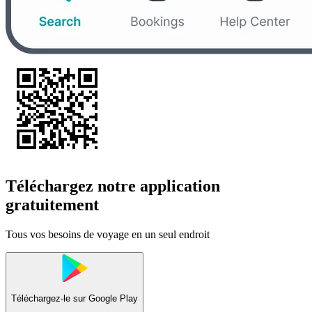
Téléchargez notre application
gratuitement
Tous vos besoins de voyage en un seul endroit
Téléchargez-le sur
Google Play