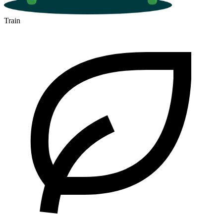
Train