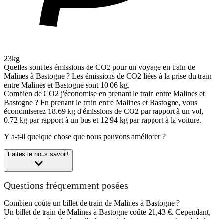
23kg
Quelles sont les émissions de CO2 pour un voyage en train de
Malines à Bastogne ?
Les émissions de CO2 liées à la prise du train
entre Malines et Bastogne sont 10.06 kg.
Combien de CO2 j'économise en prenant le train entre Malines et
Bastogne ?
En prenant le train entre Malines et Bastogne, vous
économiserez 18.69 kg d'émissions de CO2 par rapport à un vol,
0.72 kg par rapport à un bus et 12.94 kg par rapport à la voiture.
Y a-t-il quelque chose que nous pouvons améliorer ?
Faites le nous savoir!
Questions fréquemment posées
Combien coûte un billet de train de Malines à Bastogne ?
Un billet de train de Malines à Bastogne coûte 21,43 €. Cependant,