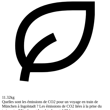
11.32kg
Quelles sont les émissions de CO2 pour un voyage en train de
München à Ingolstadt ?
Les émissions de CO2 liées à la prise du