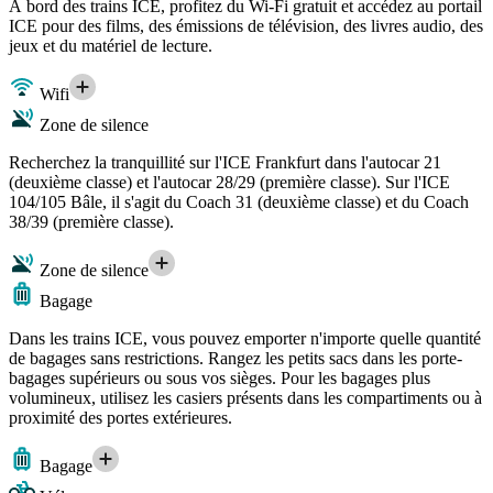
À bord des trains ICE, profitez du Wi-Fi gratuit et accédez au portail
ICE pour des films, des émissions de télévision, des livres audio, des
jeux et du matériel de lecture.
Wifi
Zone de silence
Recherchez la tranquillité sur l'ICE Frankfurt dans l'autocar 21
(deuxième classe) et l'autocar 28/29 (première classe). Sur l'ICE
104/105 Bâle, il s'agit du Coach 31 (deuxième classe) et du Coach
38/39 (première classe).
Zone de silence
Bagage
Dans les trains ICE, vous pouvez emporter n'importe quelle quantité
de bagages sans restrictions. Rangez les petits sacs dans les porte-
bagages supérieurs ou sous vos sièges. Pour les bagages plus
volumineux, utilisez les casiers présents dans les compartiments ou à
proximité des portes extérieures.
Bagage