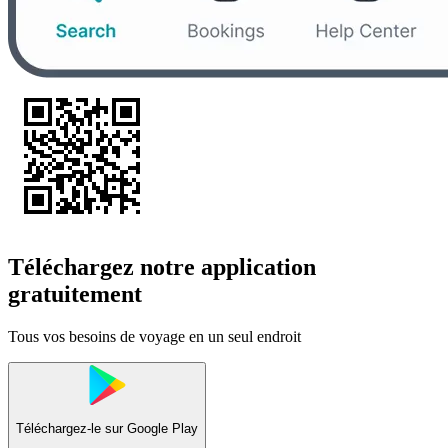
Téléchargez notre application
gratuitement
Tous vos besoins de voyage en un seul endroit
Téléchargez-le sur
Google Play