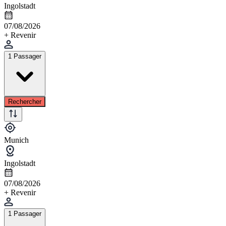
Ingolstadt
07/08/2026
+ Revenir
1 Passager
Rechercher
Munich
Ingolstadt
07/08/2026
+ Revenir
1 Passager