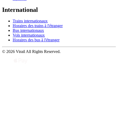
International
Trains internationaux
Horaires des trains à l'étranger
Bus internationaux
Vols internationaux
Horaires des bus à l'étranger
© 2026 Virail All Rights Reserved.