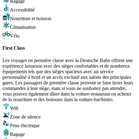
Bagage
Accessibilité
Nourriture et boisson
Climatisation
Vélo
First Class
Les voyages en première classe avec la Deutsche Bahn offrent une
expérience luxueuse avec des sièges confortables et de nombreux
équipements tels que des sièges spacieux avec un service
personnalisé à bord et un accès exclusif aux salons des principales
gares. Les passagers de première classe peuvent se faire livrer leurs
commandes à leur siège, mais si vous ne souhaitez pas attendre,
vous pouvez également dîner dans la voiture-restaurant ou acheter
de la nourriture et des boissons dans la voiture-bar/bistro.
Wifi
Zone de silence
Prise électrique
Bagage