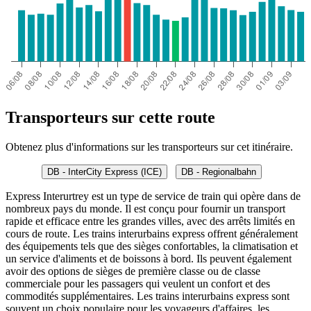
Transporteurs sur cette route
Obtenez plus d'informations sur les transporteurs sur cet itinéraire.
DB - InterCity Express (ICE)
DB - Regionalbahn
Express Interurtrey est un type de service de train qui opère dans de
nombreux pays du monde. Il est conçu pour fournir un transport
rapide et efficace entre les grandes villes, avec des arrêts limités en
cours de route. Les trains interurbains express offrent généralement
des équipements tels que des sièges confortables, la climatisation et
un service d'aliments et de boissons à bord. Ils peuvent également
avoir des options de sièges de première classe ou de classe
commerciale pour les passagers qui veulent un confort et des
commodités supplémentaires. Les trains interurbains express sont
souvent un choix populaire pour les voyageurs d'affaires, les