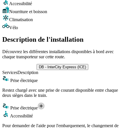
Accessibilité
Nourriture et boisson
Climatisation
Vélo
Description de l'installation
Découvrez les différentes installations disponibles à bord avec
chaque transporteur sur cette route.
DB - InterCity Express (ICE)
Services
Description
Prise électrique
Restez chargé avec une prise de courant disponible entre chaque
deux sièges dans le train.
Prise électrique
Accessibilité
Pour demander de l'aide pour l'embarquement, le changement de