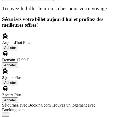
Trouvez le billet le moins cher pour votre voyage
Sécurisez votre billet aujourd'hui et profitez des
meilleures offres!
Aujourd'hui
Plus
Acheter
Demain
17,99 €
Acheter
2 jours
Plus
Acheter
3 jours
Plus
Acheter
Séjournez avec Booking.com
Trouvez un logement avec
Booking.com