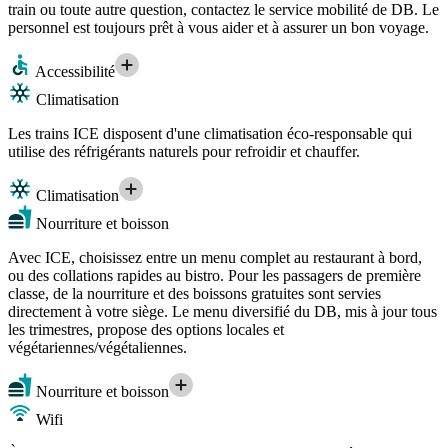
train ou toute autre question, contactez le service mobilité de DB. Le
personnel est toujours prêt à vous aider et à assurer un bon voyage.
Accessibilité
Climatisation
Les trains ICE disposent d'une climatisation éco-responsable qui
utilise des réfrigérants naturels pour refroidir et chauffer.
Climatisation
Nourriture et boisson
Avec ICE, choisissez entre un menu complet au restaurant à bord,
ou des collations rapides au bistro. Pour les passagers de première
classe, de la nourriture et des boissons gratuites sont servies
directement à votre siège. Le menu diversifié du DB, mis à jour tous
les trimestres, propose des options locales et
végétariennes/végétaliennes.
Nourriture et boisson
Wifi