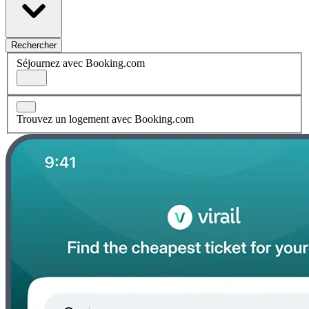
Rechercher
Séjournez avec Booking.com
Trouvez un logement avec Booking.com