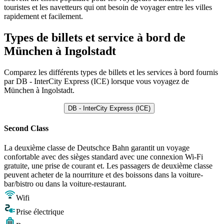
touristes et les navetteurs qui ont besoin de voyager entre les villes
rapidement et facilement.
Types de billets et service à bord de
München à Ingolstadt
Comparez les différents types de billets et les services à bord fournis
par DB - InterCity Express (ICE) lorsque vous voyagez de
München à Ingolstadt.
DB - InterCity Express (ICE)
Second Class
La deuxième classe de Deutschce Bahn garantit un voyage
confortable avec des sièges standard avec une connexion Wi-Fi
gratuite, une prise de courant et. Les passagers de deuxième classe
peuvent acheter de la nourriture et des boissons dans la voiture-
bar/bistro ou dans la voiture-restaurant.
Wifi
Prise électrique