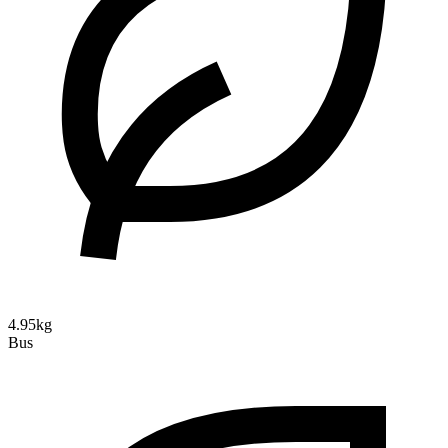
4.95kg
Bus