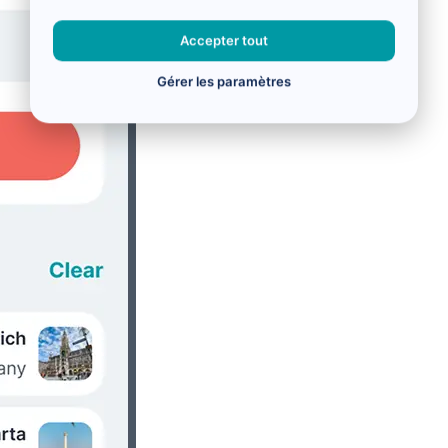
Accepter tout
Gérer les paramètres