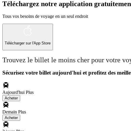
Téléchargez notre application gratuitemen
Tous vos besoins de voyage en un seul endroit
Télécharger sur l'App Store
Trouvez le billet le moins cher pour votre v
Sécurisez votre billet aujourd'hui et profitez des meille
Aujourd'hui
Plus
Acheter
Demain
Plus
Acheter