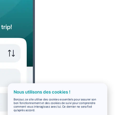
Nous utilisons des cookies !
Bonjour, ce site utilise des cookies essentiels pour assurer son
bon fonctionnement et des cookies de suivi pour comprendre
comment vous interagissez avec lui. Ce dernier ne sera fixé
qu'après accord.