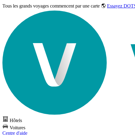
Tous les grands voyages commencent par une carte 🌎
Essayez DOTS
Hôtels
Voitures
Centre d'aide