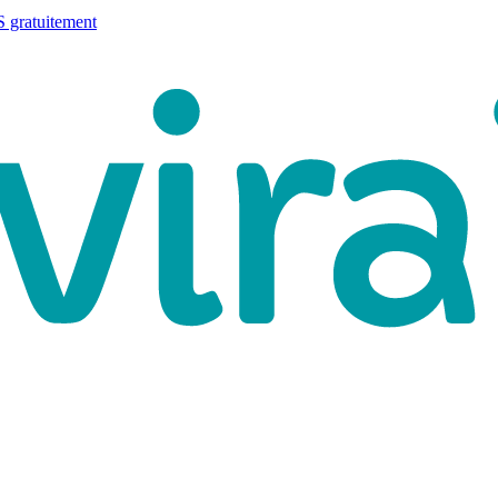
 gratuitement