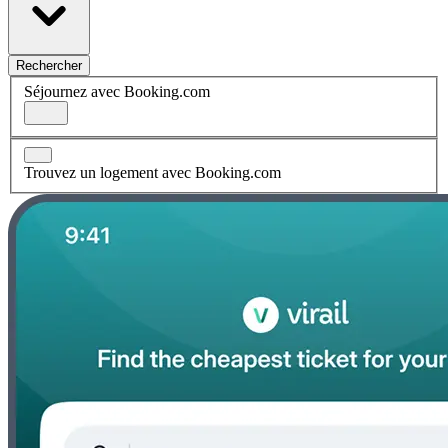
Rechercher
Séjournez avec Booking.com
Trouvez un logement avec Booking.com