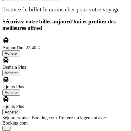
Trouvez le billet le moins cher pour votre voyage
Sécurisez votre billet aujourd'hui et profitez des
meilleures offres!
Aujourd'hui
22,40 €
Acheter
Demain
Plus
Acheter
2 jours
Plus
Acheter
3 jours
Plus
Acheter
Séjournez avec Booking.com
Trouvez un logement avec
Booking.com