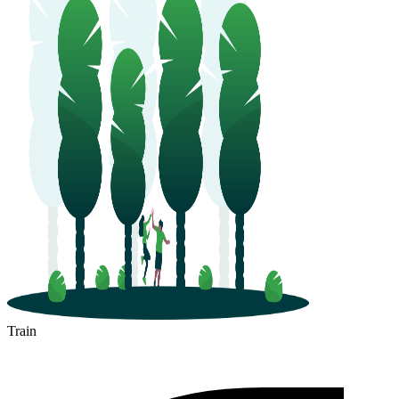
Train