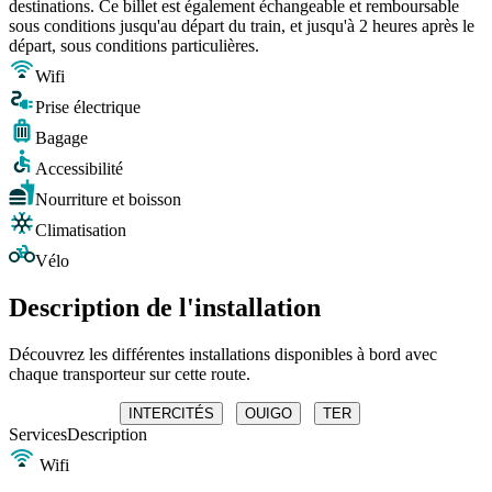
destinations. Ce billet est également échangeable et remboursable
sous conditions jusqu'au départ du train, et jusqu'à 2 heures après le
départ, sous conditions particulières.
Wifi
Prise électrique
Bagage
Accessibilité
Nourriture et boisson
Climatisation
Vélo
Description de l'installation
Découvrez les différentes installations disponibles à bord avec
chaque transporteur sur cette route.
INTERCITÉS
OUIGO
TER
Services
Description
Wifi