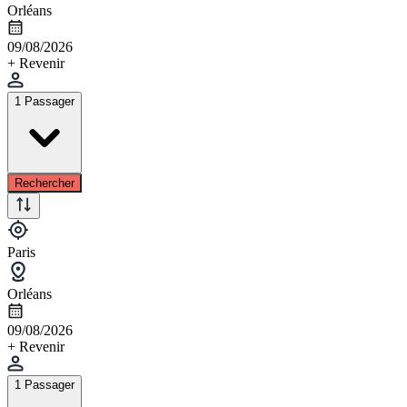
Orléans
09/08/2026
+ Revenir
1 Passager
Rechercher
Paris
Orléans
09/08/2026
+ Revenir
1 Passager