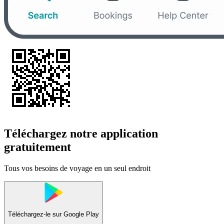
Téléchargez notre application
gratuitement
Tous vos besoins de voyage en un seul endroit
Téléchargez-le sur
Google Play