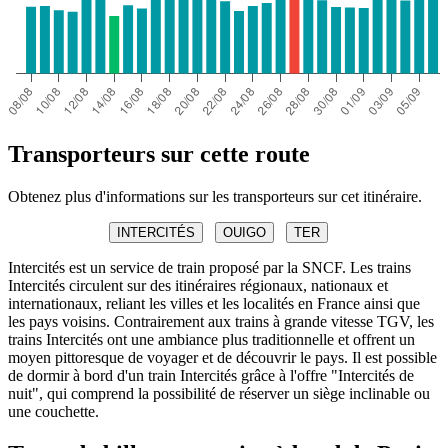
Transporteurs sur cette route
Obtenez plus d'informations sur les transporteurs sur cet itinéraire.
INTERCITÉS
OUIGO
TER
Intercités est un service de train proposé par la SNCF. Les trains
Intercités circulent sur des itinéraires régionaux, nationaux et
internationaux, reliant les villes et les localités en France ainsi que
les pays voisins. Contrairement aux trains à grande vitesse TGV, les
trains Intercités ont une ambiance plus traditionnelle et offrent un
moyen pittoresque de voyager et de découvrir le pays. Il est possible
de dormir à bord d'un train Intercités grâce à l'offre "Intercités de
nuit", qui comprend la possibilité de réserver un siège inclinable ou
une couchette.