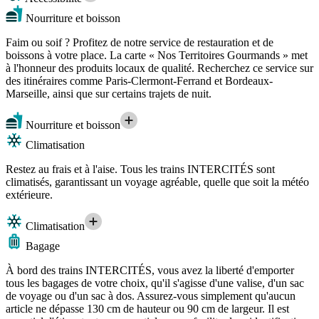
Nourriture et boisson
Faim ou soif ? Profitez de notre service de restauration et de
boissons à votre place. La carte « Nos Territoires Gourmands » met
à l'honneur des produits locaux de qualité. Recherchez ce service sur
des itinéraires comme Paris-Clermont-Ferrand et Bordeaux-
Marseille, ainsi que sur certains trajets de nuit.
Nourriture et boisson
Climatisation
Restez au frais et à l'aise. Tous les trains INTERCITÉS sont
climatisés, garantissant un voyage agréable, quelle que soit la météo
extérieure.
Climatisation
Bagage
À bord des trains INTERCITÉS, vous avez la liberté d'emporter
tous les bagages de votre choix, qu'il s'agisse d'une valise, d'un sac
de voyage ou d'un sac à dos. Assurez-vous simplement qu'aucun
article ne dépasse 130 cm de hauteur ou 90 cm de largeur. Il est