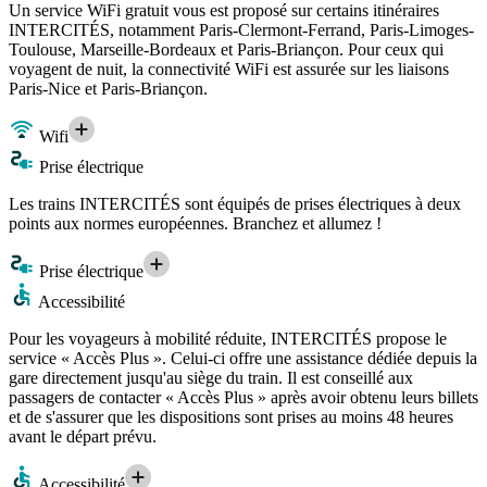
Un service WiFi gratuit vous est proposé sur certains itinéraires
INTERCITÉS, notamment Paris-Clermont-Ferrand, Paris-Limoges-
Toulouse, Marseille-Bordeaux et Paris-Briançon. Pour ceux qui
voyagent de nuit, la connectivité WiFi est assurée sur les liaisons
Paris-Nice et Paris-Briançon.
Wifi
Prise électrique
Les trains INTERCITÉS sont équipés de prises électriques à deux
points aux normes européennes. Branchez et allumez !
Prise électrique
Accessibilité
Pour les voyageurs à mobilité réduite, INTERCITÉS propose le
service « Accès Plus ». Celui-ci offre une assistance dédiée depuis la
gare directement jusqu'au siège du train. Il est conseillé aux
passagers de contacter « Accès Plus » après avoir obtenu leurs billets
et de s'assurer que les dispositions sont prises au moins 48 heures
avant le départ prévu.
Accessibilité