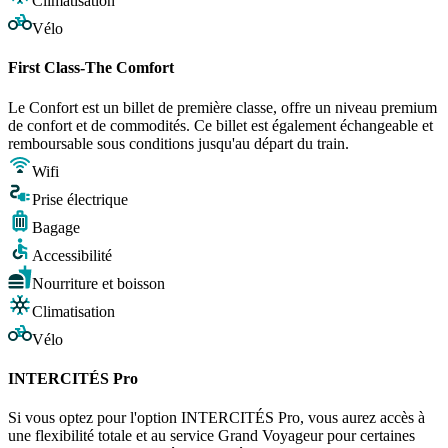
Climatisation
Vélo
First Class-The Comfort
Le Confort est un billet de première classe, offre un niveau premium
de confort et de commodités. Ce billet est également échangeable et
remboursable sous conditions jusqu'au départ du train.
Wifi
Prise électrique
Bagage
Accessibilité
Nourriture et boisson
Climatisation
Vélo
INTERCITÉS Pro
Si vous optez pour l'option INTERCITÉS Pro, vous aurez accès à
une flexibilité totale et au service Grand Voyageur pour certaines