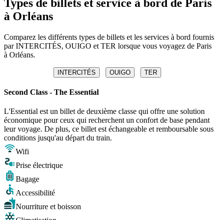
Types de billets et service à bord de Paris
à Orléans
Comparez les différents types de billets et les services à bord fournis
par INTERCITÉS, OUIGO et TER lorsque vous voyagez de Paris
à Orléans.
INTERCITÉS
OUIGO
TER
Second Class - The Essential
L'Essential est un billet de deuxième classe qui offre une solution
économique pour ceux qui recherchent un confort de base pendant
leur voyage. De plus, ce billet est échangeable et remboursable sous
conditions jusqu'au départ du train.
Wifi
Prise électrique
Bagage
Accessibilité
Nourriture et boisson