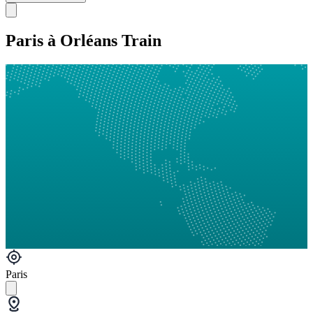
Paris à Orléans Train
Paris