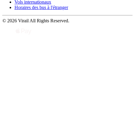
Vols internationaux
Horaires des bus à l'étranger
© 2026 Virail All Rights Reserved.