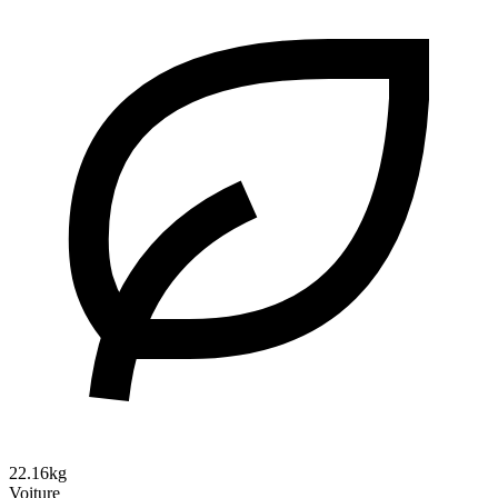
22.16kg
Voiture