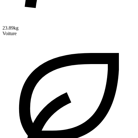
23.89kg
Voiture