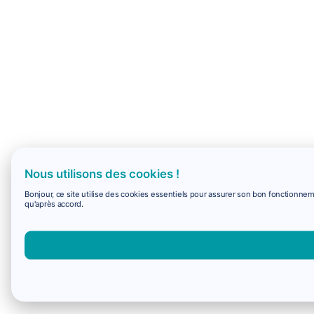
Nous utilisons des cookies !
Bonjour, ce site utilise des cookies essentiels pour assurer son bon fonctionne
qu'après accord.