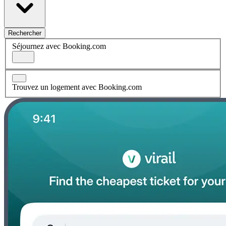
Rechercher
Séjournez avec Booking.com
Trouvez un logement avec Booking.com