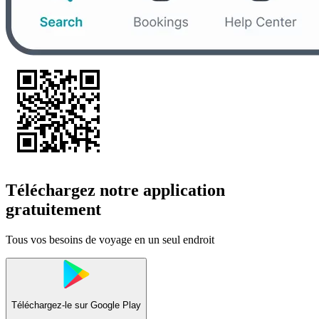
Téléchargez notre application
gratuitement
Tous vos besoins de voyage en un seul endroit
Téléchargez-le sur
Google Play