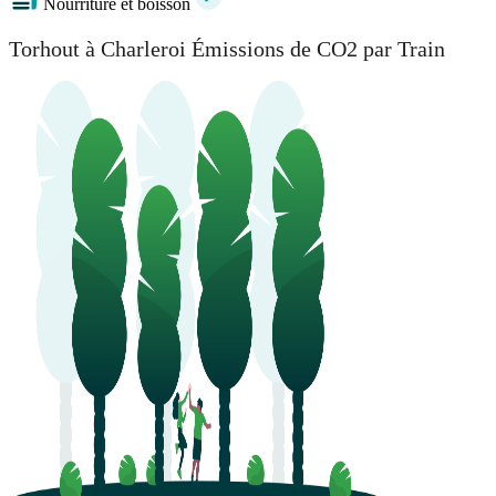
Nourriture et boisson
Torhout à Charleroi Émissions de CO2 par Train