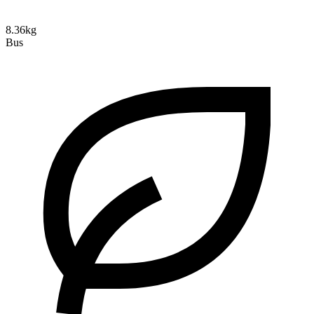
8.36kg
Bus