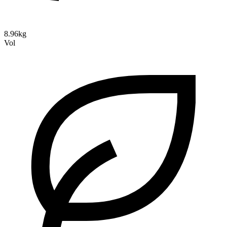
8.96kg
Vol