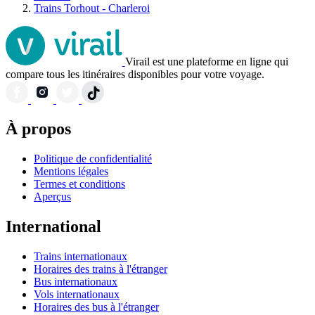
Trains Torhout - Charleroi
Virail est une plateforme en ligne qui
compare tous les itinéraires disponibles pour votre voyage.
À propos
Politique de confidentialité
Mentions légales
Termes et conditions
Aperçus
International
Trains internationaux
Horaires des trains à l'étranger
Bus internationaux
Vols internationaux
Horaires des bus à l'étranger