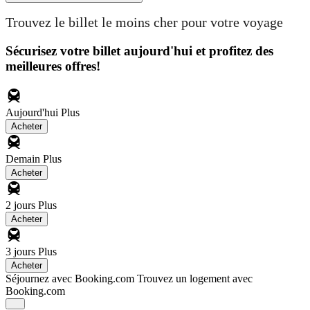
Trouvez le billet le moins cher pour votre voyage
Sécurisez votre billet aujourd'hui et profitez des
meilleures offres!
Aujourd'hui
Plus
Acheter
Demain
Plus
Acheter
2 jours
Plus
Acheter
3 jours
Plus
Acheter
Séjournez avec Booking.com
Trouvez un logement avec
Booking.com