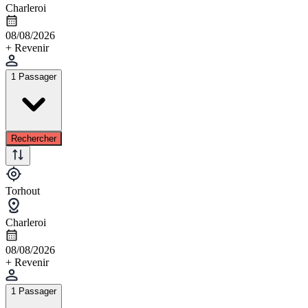
Charleroi
08/08/2026
+ Revenir
1 Passager
Rechercher
Torhout
Charleroi
08/08/2026
+ Revenir
1 Passager