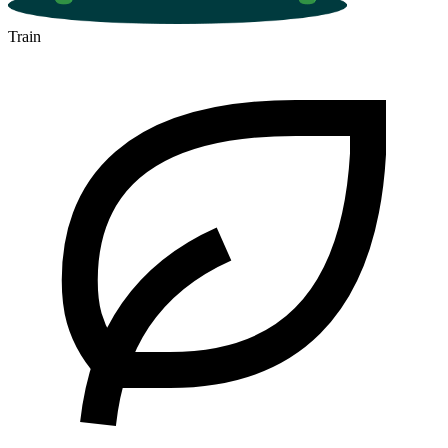
Train