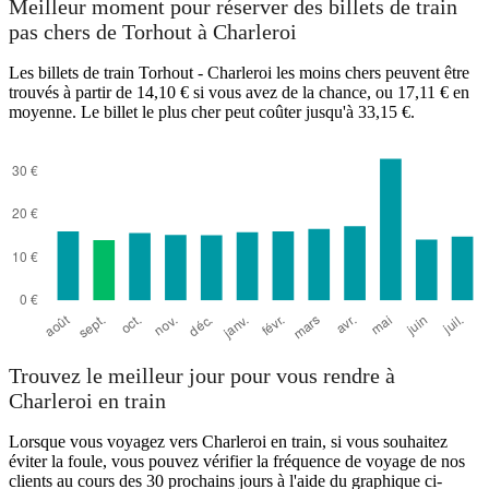
Meilleur moment pour réserver des billets de train
pas chers de Torhout à Charleroi
Les billets de train Torhout - Charleroi les moins chers peuvent être
trouvés à partir de 14,10 € si vous avez de la chance, ou 17,11 € en
moyenne. Le billet le plus cher peut coûter jusqu'à 33,15 €.
Charleroi
Trouvez le meilleur jour pour vous rendre à
Charleroi en train
Lorsque vous voyagez vers Charleroi en train, si vous souhaitez
éviter la foule, vous pouvez vérifier la fréquence de voyage de nos
clients au cours des 30 prochains jours à l'aide du graphique ci-