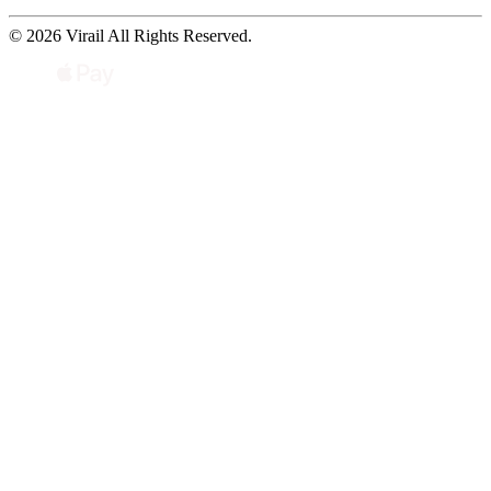
© 2026 Virail All Rights Reserved.