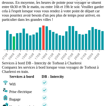
dessous. En moyenne, les heures de pointe pour voyager se situent
entre 6h30 et 9h le matin, ou entre 16h et 19h le soir. Veuillez garder
cela à l'esprit lorsque vous vous rendez à votre point de départ car
vous pourriez avoir besoin d'un peu plus de temps pour arriver, en
particulier dans les grandes villes !
Services à bord DB - Intercity de Torhout à Charleroi
Comparez les services à bord lorsque vous voyagez de Torhout à
Charleroi en train.
Services à bord
DB - Intercity
Wifi
Prise électrique
Bagage