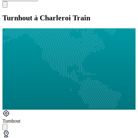
Turnhout à Charleroi Train
Turnhout