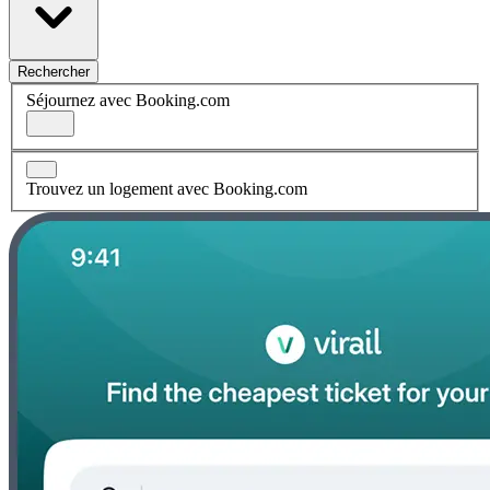
Rechercher
Séjournez avec Booking.com
Trouvez un logement avec Booking.com