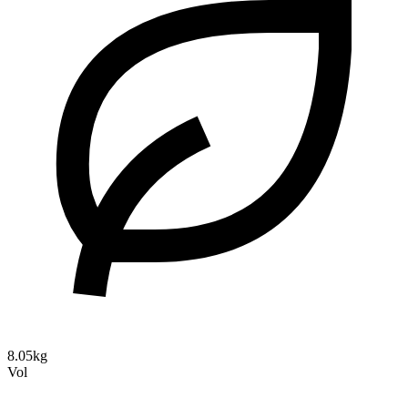
8.05kg
Vol