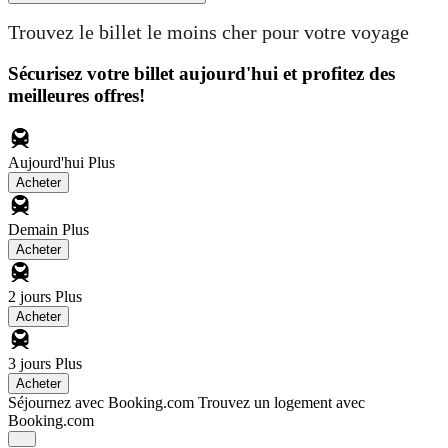
Trouvez le billet le moins cher pour votre voyage
Sécurisez votre billet aujourd'hui et profitez des
meilleures offres!
Aujourd'hui
Plus
Acheter
Demain
Plus
Acheter
2 jours
Plus
Acheter
3 jours
Plus
Acheter
Séjournez avec Booking.com
Trouvez un logement avec
Booking.com