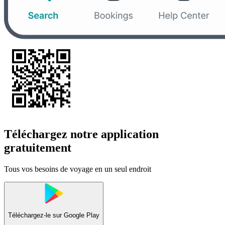
Téléchargez notre application
gratuitement
Tous vos besoins de voyage en un seul endroit
Téléchargez-le sur
Google Play