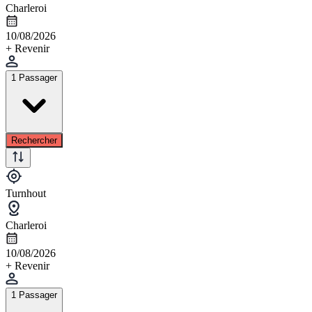
Charleroi
10/08/2026
+ Revenir
1 Passager
Rechercher
Turnhout
Charleroi
10/08/2026
+ Revenir
1 Passager