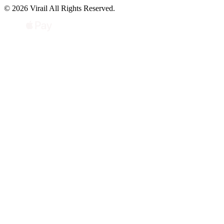
© 2026 Virail All Rights Reserved.