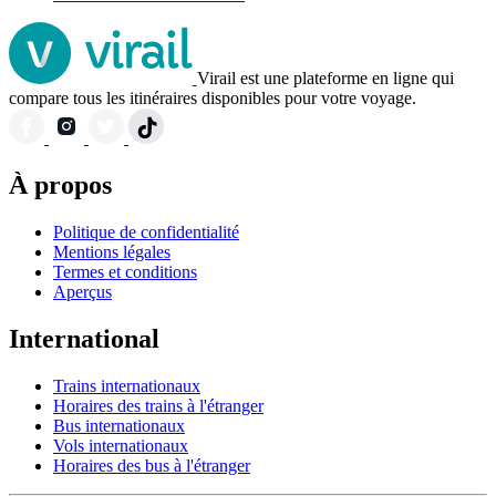
Virail est une plateforme en ligne qui
compare tous les itinéraires disponibles pour votre voyage.
À propos
Politique de confidentialité
Mentions légales
Termes et conditions
Aperçus
International
Trains internationaux
Horaires des trains à l'étranger
Bus internationaux
Vols internationaux
Horaires des bus à l'étranger