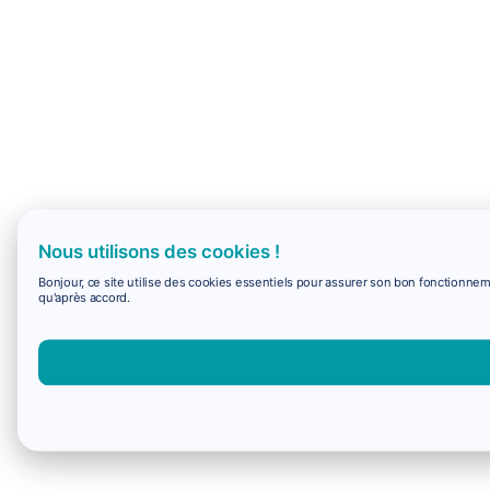
Nous utilisons des cookies !
Bonjour, ce site utilise des cookies essentiels pour assurer son bon fonctionne
qu'après accord.