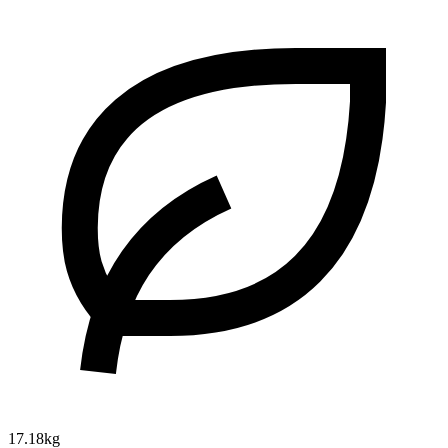
17.18kg