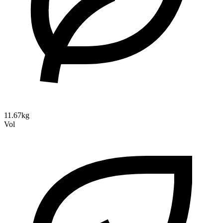
11.67kg
Vol