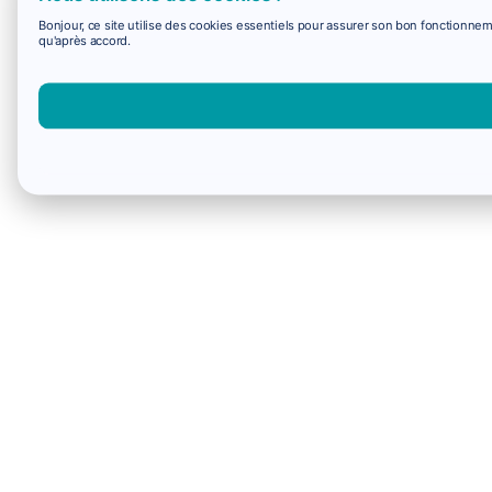
Bonjour, ce site utilise des cookies essentiels pour assurer son bon fonctionne
qu'après accord.