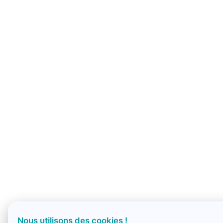
Nous utilisons des cookies !