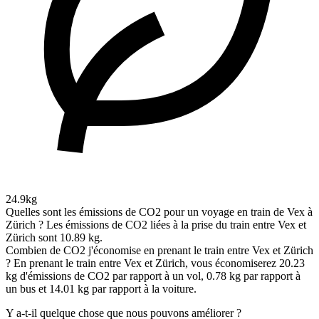
24.9kg
Quelles sont les émissions de CO2 pour un voyage en train de Vex à
Zürich ?
Les émissions de CO2 liées à la prise du train entre Vex et
Zürich sont 10.89 kg.
Combien de CO2 j'économise en prenant le train entre Vex et Zürich
?
En prenant le train entre Vex et Zürich, vous économiserez 20.23
kg d'émissions de CO2 par rapport à un vol, 0.78 kg par rapport à
un bus et 14.01 kg par rapport à la voiture.
Y a-t-il quelque chose que nous pouvons améliorer ?