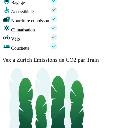
Bagage
Accessibilité
Nourriture et boisson
Climatisation
Vélo
Couchette
Vex à Zürich Émissions de CO2 par Train