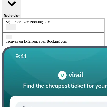
Rechercher
Séjournez avec Booking.com
Trouvez un logement avec Booking.com