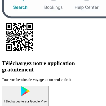
Téléchargez notre application
gratuitement
Tous vos besoins de voyage en un seul endroit
Téléchargez-le sur
Google Play