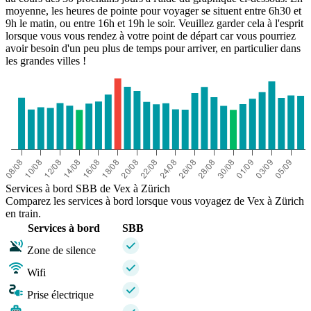
moyenne, les heures de pointe pour voyager se situent entre 6h30 et
9h le matin, ou entre 16h et 19h le soir. Veuillez garder cela à l'esprit
lorsque vous vous rendez à votre point de départ car vous pourriez
avoir besoin d'un peu plus de temps pour arriver, en particulier dans
les grandes villes !
Services à bord SBB de Vex à Zürich
Comparez les services à bord lorsque vous voyagez de Vex à Zürich
en train.
Services à bord
SBB
Zone de silence
Wifi
Prise électrique