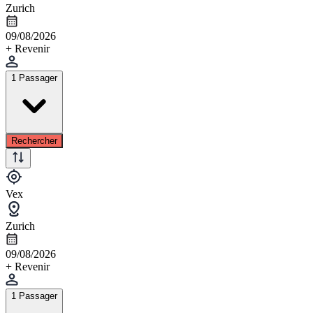
Zurich
09/08/2026
+ Revenir
1 Passager
Rechercher
Vex
Zurich
09/08/2026
+ Revenir
1 Passager