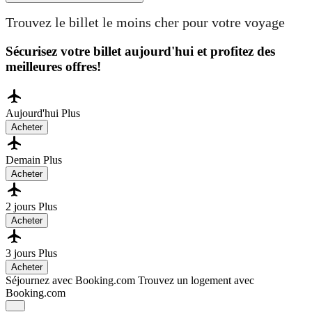
Trouvez le billet le moins cher pour votre voyage
Sécurisez votre billet aujourd'hui et profitez des
meilleures offres!
Aujourd'hui
Plus
Acheter
Demain
Plus
Acheter
2 jours
Plus
Acheter
3 jours
Plus
Acheter
Séjournez avec Booking.com
Trouvez un logement avec
Booking.com