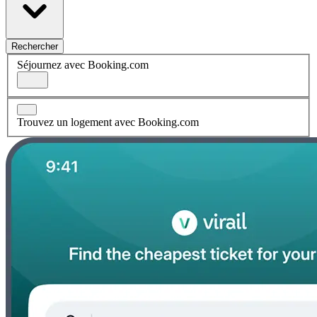
Rechercher
Séjournez avec Booking.com
Trouvez un logement avec Booking.com