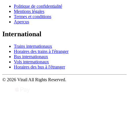
Politique de confidentialité
Mentions légales
Termes et conditions
Aperçus
International
Trains internationaux
Horaires des trains à l'étranger
Bus internationaux
Vols internationaux
Horaires des bus à l'étranger
© 2026 Virail All Rights Reserved.