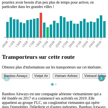
pourriez avoir besoin d'un peu plus de temps pour arriver, en
particulier dans les grandes villes !
Transporteurs sur cette route
Obtenez plus d'informations sur les transporteurs sur cet itinéraire.
Bamboo Airways
Vietjet Air
Vietnam Airlines
Vietravel Airlines
Bamboo Airways est une compagnie aérienne vietnamienne qui a
été fondée en 2017 et a commencé ses activités en 2019. Elle
appartient au groupe FLC, un conglomérat vietnamien qui opère
dans l'immobilier, l'hôtellerie et d'autres industries. Bamboo Airways