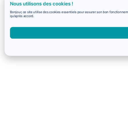
Nous utilisons des cookies !
Bonjour, ce site utilise des cookies essentiels pour assurer son bon fonctionne
qu'après accord.