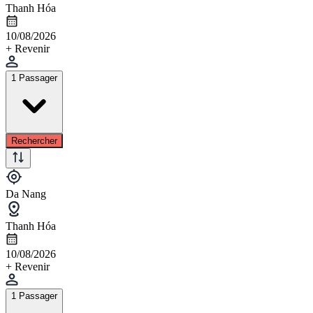
Thanh Hóa
10/08/2026
+ Revenir
1 Passager
Rechercher
Da Nang
Thanh Hóa
10/08/2026
+ Revenir
1 Passager