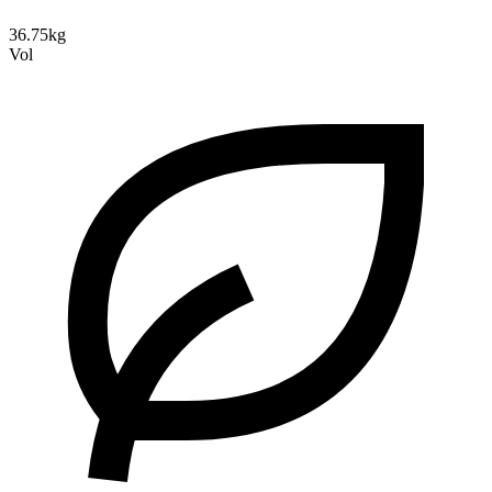
36.75kg
Vol