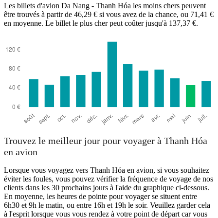
Les billets d'avion Da Nang - Thanh Hóa les moins chers peuvent
être trouvés à partir de 46,29 € si vous avez de la chance, ou 71,41 €
en moyenne. Le billet le plus cher peut coûter jusqu'à 137,37 €.
Da Nang
Trouvez le meilleur jour pour voyager à Thanh Hóa
en avion
Lorsque vous voyagez vers Thanh Hóa en avion, si vous souhaitez
éviter les foules, vous pouvez vérifier la fréquence de voyage de nos
clients dans les 30 prochains jours à l'aide du graphique ci-dessous.
En moyenne, les heures de pointe pour voyager se situent entre
6h30 et 9h le matin, ou entre 16h et 19h le soir. Veuillez garder cela
à l'esprit lorsque vous vous rendez à votre point de départ car vous