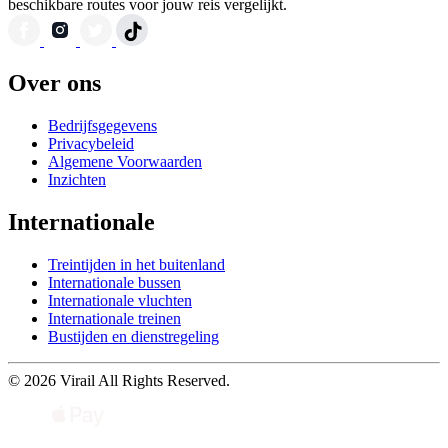
beschikbare routes voor jouw reis vergelijkt.
Over ons
Bedrijfsgegevens
Privacybeleid
Algemene Voorwaarden
Inzichten
Internationale
Treintijden in het buitenland
Internationale bussen
Internationale vluchten
Internationale treinen
Bustijden en dienstregeling
© 2026 Virail All Rights Reserved.