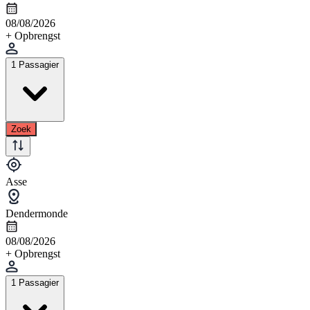
08/08/2026
+ Opbrengst
1 Passagier
Zoek
Asse
Dendermonde
08/08/2026
+ Opbrengst
1 Passagier