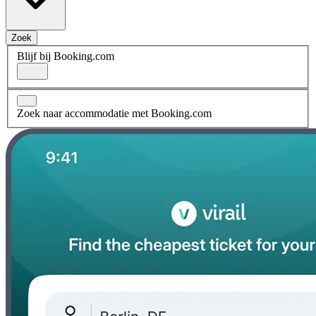
Zoek
Blijf bij Booking.com
Zoek naar accommodatie met Booking.com