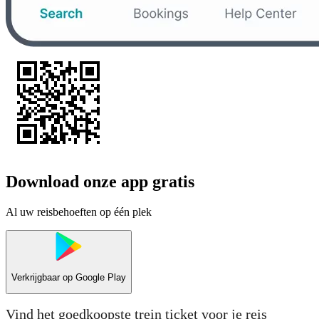
Download onze app gratis
Al uw reisbehoeften op één plek
Verkrijgbaar op
Google Play
Vind het goedkoopste trein ticket voor je reis