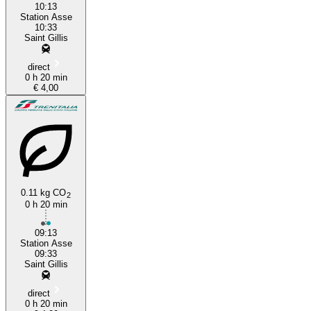
10:13
Station Asse
10:33
Saint Gillis
direct
0 h 20 min
€ 4,00
0.11 kg CO
2
0 h 20 min
09:13
Station Asse
09:33
Saint Gillis
direct
0 h 20 min