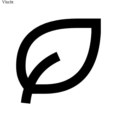
Vlucht