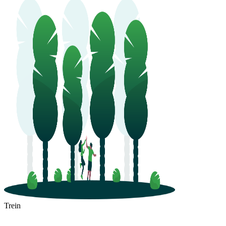
Trein