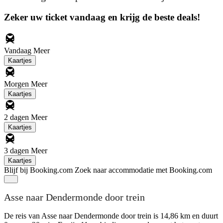
Zeker uw ticket vandaag en krijg de beste deals!
Vandaag
Meer
Kaartjes
Morgen
Meer
Kaartjes
2 dagen
Meer
Kaartjes
3 dagen
Meer
Kaartjes
Blijf bij Booking.com
Zoek naar accommodatie met Booking.com
Asse naar Dendermonde door trein
De reis van Asse naar Dendermonde door trein is 14,86 km en duurt