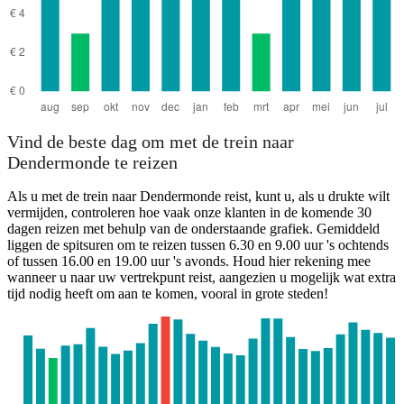
Vind de beste dag om met de trein naar
Dendermonde te reizen
Als u met de trein naar Dendermonde reist, kunt u, als u drukte wilt
vermijden, controleren hoe vaak onze klanten in de komende 30
dagen reizen met behulp van de onderstaande grafiek. Gemiddeld
liggen de spitsuren om te reizen tussen 6.30 en 9.00 uur 's ochtends
of tussen 16.00 en 19.00 uur 's avonds. Houd hier rekening mee
wanneer u naar uw vertrekpunt reist, aangezien u mogelijk wat extra
tijd nodig heeft om aan te komen, vooral in grote steden!