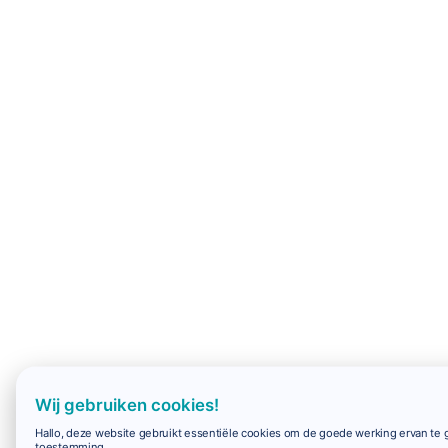
Wij gebruiken cookies!
Hallo, deze website gebruikt essentiële cookies om de goede werking ervan te g
toestemming.