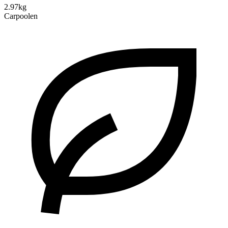
2.97kg
Carpoolen