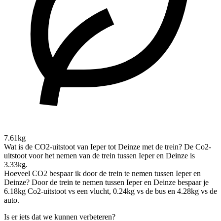
7.61kg
Wat is de CO2-uitstoot van Ieper tot Deinze met de trein?
De Co2-
uitstoot voor het nemen van de trein tussen Ieper en Deinze is
3.33kg.
Hoeveel CO2 bespaar ik door de trein te nemen tussen Ieper en
Deinze?
Door de trein te nemen tussen Ieper en Deinze bespaar je
6.18kg Co2-uitstoot vs een vlucht, 0.24kg vs de bus en 4.28kg vs de
auto.
Is er iets dat we kunnen verbeteren?