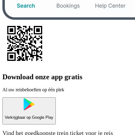
Download onze app gratis
Al uw reisbehoeften op één plek
Verkrijgbaar op
Google Play
Vind het goedkoopste trein ticket voor je reis