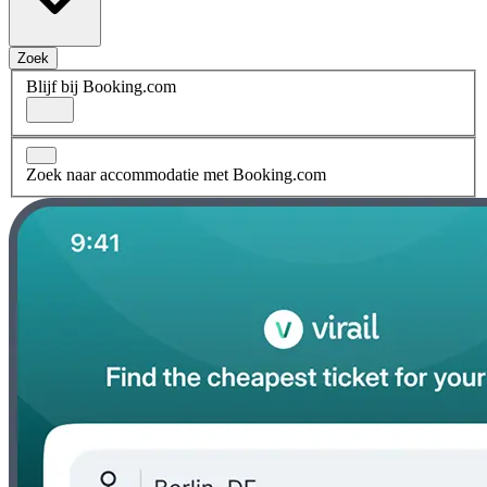
Zoek
Blijf bij Booking.com
Zoek naar accommodatie met Booking.com