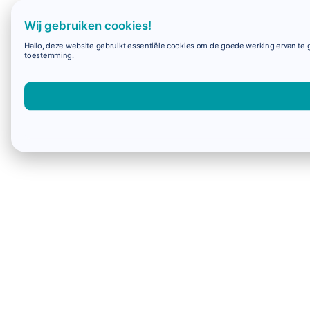
Wij gebruiken cookies!
Hallo, deze website gebruikt essentiële cookies om de goede werking ervan te g
toestemming.