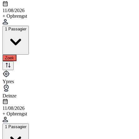
11/08/2026
+ Opbrengst
1 Passagier
Zoek
Ypres
Deinze
11/08/2026
+ Opbrengst
1 Passagier