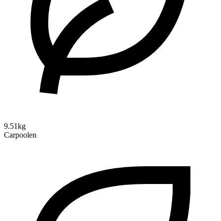
9.51kg
Carpoolen